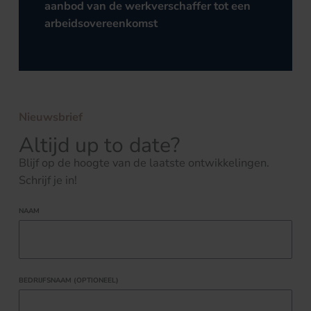
aanbod van de werkverschaffer tot een
arbeidsovereenkomst
Nieuwsbrief
Altijd up to date?
Blijf op de hoogte van de laatste ontwikkelingen.
Schrijf je in!
NAAM
BEDRIJFSNAAM (OPTIONEEL)