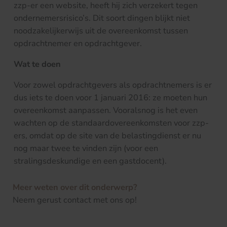
zzp-er een website, heeft hij zich verzekert tegen
ondernemersrisico’s. Dit soort dingen blijkt niet
noodzakelijkerwijs uit de overeenkomst tussen
opdrachtnemer en opdrachtgever.
Wat te doen
Voor zowel opdrachtgevers als opdrachtnemers is er
dus iets te doen voor 1 januari 2016: ze moeten hun
overeenkomst aanpassen. Vooralsnog is het even
wachten op de standaardovereenkomsten voor zzp-
ers, omdat op de site van de belastingdienst er nu
nog maar twee te vinden zijn (voor een
stralingsdeskundige en een gastdocent).
Meer weten over dit onderwerp?
Neem gerust contact met ons op!