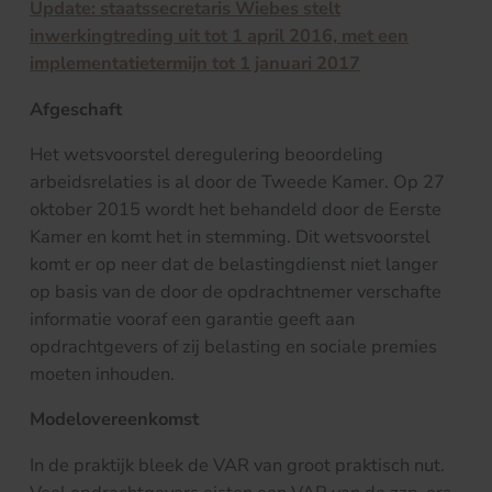
Update: staatssecretaris Wiebes stelt
inwerkingtreding uit tot 1 april 2016, met een
implementatietermijn tot 1 januari 2017
Afgeschaft
Het wetsvoorstel deregulering beoordeling
arbeidsrelaties is al door de Tweede Kamer. Op 27
oktober 2015 wordt het behandeld door de Eerste
Kamer en komt het in stemming. Dit wetsvoorstel
komt er op neer dat de belastingdienst niet langer
op basis van de door de opdrachtnemer verschafte
informatie vooraf een garantie geeft aan
opdrachtgevers of zij belasting en sociale premies
moeten inhouden.
Modelovereenkomst
In de praktijk bleek de VAR van groot praktisch nut.