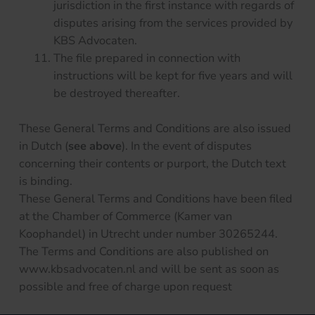
jurisdiction in the first instance with regards of
disputes arising from the services provided by
KBS Advocaten.
The file prepared in connection with
instructions will be kept for five years and will
be destroyed thereafter.
These General Terms and Conditions are also issued
in Dutch (
see above
). In the event of disputes
concerning their contents or purport, the Dutch text
is binding.
These General Terms and Conditions have been filed
at the Chamber of Commerce (Kamer van
Koophandel) in Utrecht under number 30265244.
The Terms and Conditions are also published on
www.kbsadvocaten.nl and will be sent as soon as
possible and free of charge upon request