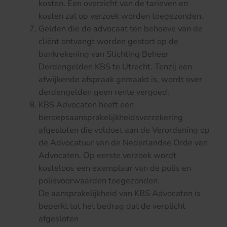
kosten. Een overzicht van de tarieven en
kosten zal op verzoek worden toegezonden.
Gelden die de advocaat ten behoeve van de
cliënt ontvangt worden gestort op de
bankrekening van Stichting Beheer
Derdengelden KBS te Utrecht. Tenzij een
afwijkende afspraak gemaakt is, wordt over
derdengelden geen rente vergoed.
KBS Advocaten heeft een
beroepsaansprakelijkheidsverzekering
afgesloten die voldoet aan de Verordening op
de Advocatuur van de Nederlandse Orde van
Advocaten. Op eerste verzoek wordt
kosteloos een exemplaar van de polis en
polisvoorwaarden toegezonden.
De aansprakelijkheid van KBS Advocaten is
beperkt tot het bedrag dat de verplicht
afgesloten