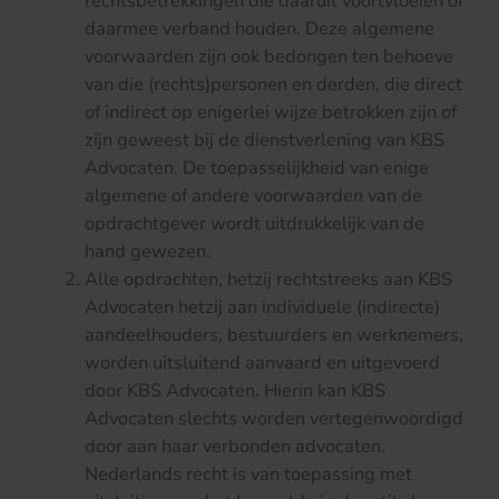
rechtsbetrekkingen die daaruit voortvloeien of
daarmee verband houden. Deze algemene
voorwaarden zijn ook bedongen ten behoeve
van die (rechts)personen en derden, die direct
of indirect op enigerlei wijze betrokken zijn of
zijn geweest bij de dienstverlening van KBS
Advocaten. De toepasselijkheid van enige
algemene of andere voorwaarden van de
opdrachtgever wordt uitdrukkelijk van de
hand gewezen.
Alle opdrachten, hetzij rechtstreeks aan KBS
Advocaten hetzij aan individuele (indirecte)
aandeelhouders, bestuurders en werknemers,
worden uitsluitend aanvaard en uitgevoerd
door KBS Advocaten. Hierin kan KBS
Advocaten slechts worden vertegenwoordigd
door aan haar verbonden advocaten.
Nederlands recht is van toepassing met