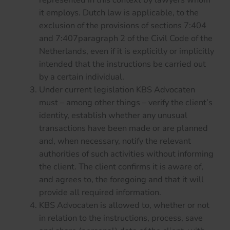
it employs. Dutch law is applicable, to the
exclusion of the provisions of sections 7:404
and 7:407paragraph 2 of the Civil Code of the
Netherlands, even if it is explicitly or implicitly
intended that the instructions be carried out
by a certain individual.
Under current legislation KBS Advocaten
must – among other things – verify the client’s
identity, establish whether any unusual
transactions have been made or are planned
and, when necessary, notify the relevant
authorities of such activities without informing
the client. The client confirms it is aware of,
and agrees to, the foregoing and that it will
provide all required information.
KBS Advocaten is allowed to, whether or not
in relation to the instructions, process, save