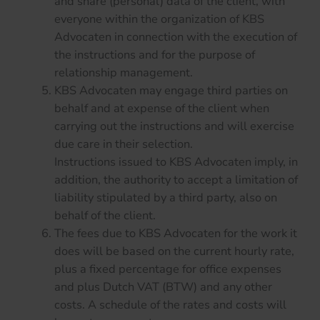
and share (personal) data of the client, with
everyone within the organization of KBS
Advocaten in connection with the execution of
the instructions and for the purpose of
relationship management.
KBS Advocaten may engage third parties on
behalf and at expense of the client when
carrying out the instructions and will exercise
due care in their selection.
Instructions issued to KBS Advocaten imply, in
addition, the authority to accept a limitation of
liability stipulated by a third party, also on
behalf of the client.
The fees due to KBS Advocaten for the work it
does will be based on the current hourly rate,
plus a fixed percentage for office expenses
and plus Dutch VAT (BTW) and any other
costs. A schedule of the rates and costs will