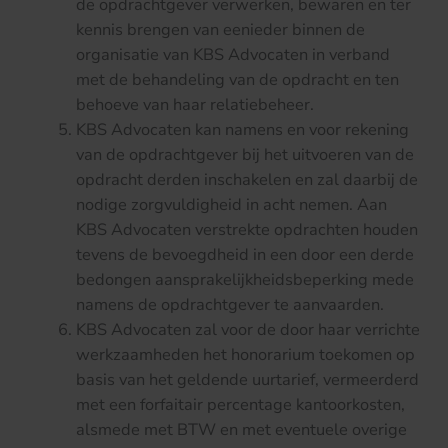
de opdrachtgever verwerken, bewaren en ter
kennis brengen van eenieder binnen de
organisatie van KBS Advocaten in verband
met de behandeling van de opdracht en ten
behoeve van haar relatiebeheer.
KBS Advocaten kan namens en voor rekening
van de opdrachtgever bij het uitvoeren van de
opdracht derden inschakelen en zal daarbij de
nodige zorgvuldigheid in acht nemen. Aan
KBS Advocaten verstrekte opdrachten houden
tevens de bevoegdheid in een door een derde
bedongen aansprakelijkheidsbeperking mede
namens de opdrachtgever te aanvaarden.
KBS Advocaten zal voor de door haar verrichte
werkzaamheden het honorarium toekomen op
basis van het geldende uurtarief, vermeerderd
met een forfaitair percentage kantoorkosten,
alsmede met BTW en met eventuele overige