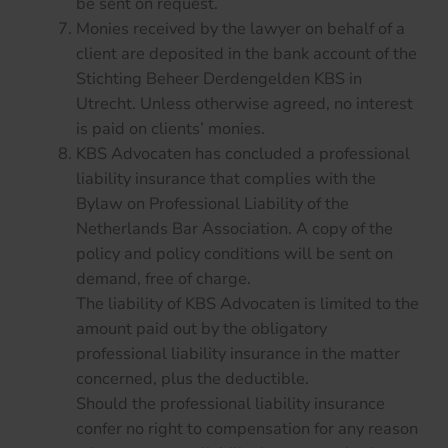
be sent on request.
Monies received by the lawyer on behalf of a
client are deposited in the bank account of the
Stichting Beheer Derdengelden KBS in
Utrecht. Unless otherwise agreed, no interest
is paid on clients’ monies.
KBS Advocaten has concluded a professional
liability insurance that complies with the
Bylaw on Professional Liability of the
Netherlands Bar Association. A copy of the
policy and policy conditions will be sent on
demand, free of charge.
The liability of KBS Advocaten is limited to the
amount paid out by the obligatory
professional liability insurance in the matter
concerned, plus the deductible.
Should the professional liability insurance
confer no right to compensation for any reason