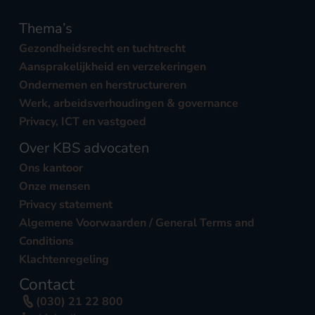
Thema’s
Gezondheidsrecht en tuchtrecht
Aansprakelijkheid en verzekeringen
Ondernemen en herstructureren
Werk, arbeidsverhoudingen & governance
Privacy, ICT en vastgoed
Over KBS advocaten
Ons kantoor
Onze mensen
Privacy statement
Algemene Voorwaarden / General Terms and
Conditions
Klachtenregeling
Contact
(030) 21 22 800