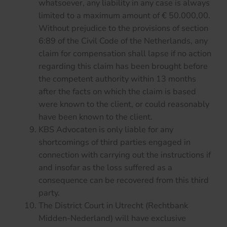
whatsoever, any liability in any case is always
limited to a maximum amount of € 50.000,00.
Without prejudice to the provisions of section
6:89 of the Civil Code of the Netherlands, any
claim for compensation shall lapse if no action
regarding this claim has been brought before
the competent authority within 13 months
after the facts on which the claim is based
were known to the client, or could reasonably
have been known to the client.
KBS Advocaten is only liable for any
shortcomings of third parties engaged in
connection with carrying out the instructions if
and insofar as the loss suffered as a
consequence can be recovered from this third
party.
The District Court in Utrecht (Rechtbank
Midden-Nederland) will have exclusive