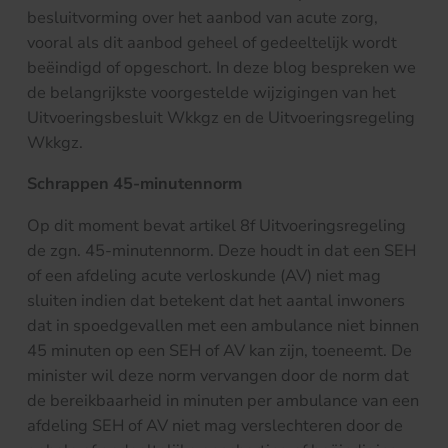
besluitvorming over het aanbod van acute zorg,
vooral als dit aanbod geheel of gedeeltelijk wordt
beëindigd of opgeschort. In deze blog bespreken we
de belangrijkste voorgestelde wijzigingen van het
Uitvoeringsbesluit Wkkgz en de Uitvoeringsregeling
Wkkgz.
Schrappen 45-minutennorm
Op dit moment bevat artikel 8f Uitvoeringsregeling
de zgn. 45-minutennorm. Deze houdt in dat een SEH
of een afdeling acute verloskunde (AV) niet mag
sluiten indien dat betekent dat het aantal inwoners
dat in spoedgevallen met een ambulance niet binnen
45 minuten op een SEH of AV kan zijn, toeneemt. De
minister wil deze norm vervangen door de norm dat
de bereikbaarheid in minuten per ambulance van een
afdeling SEH of AV niet mag verslechteren door de