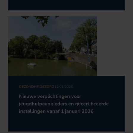
GEZONDHEIDSZORG
12.01.2026
Nieuwe verplichtingen voor
jeugdhulpaanbieders en gecertificeerde
instellingen vanaf 1 januari 2026