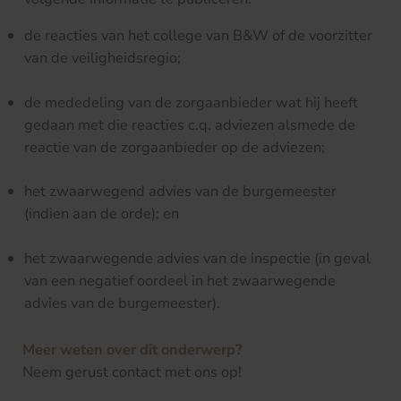
de reacties van het college van B&W of de voorzitter
van de veiligheidsregio;
de mededeling van de zorgaanbieder wat hij heeft
gedaan met die reacties c.q. adviezen alsmede de
reactie van de zorgaanbieder op de adviezen;
het zwaarwegend advies van de burgemeester
(indien aan de orde); en
het zwaarwegende advies van de inspectie (in geval
van een negatief oordeel in het zwaarwegende
advies van de burgemeester).
Meer weten over dit onderwerp?
Neem gerust contact met ons op!