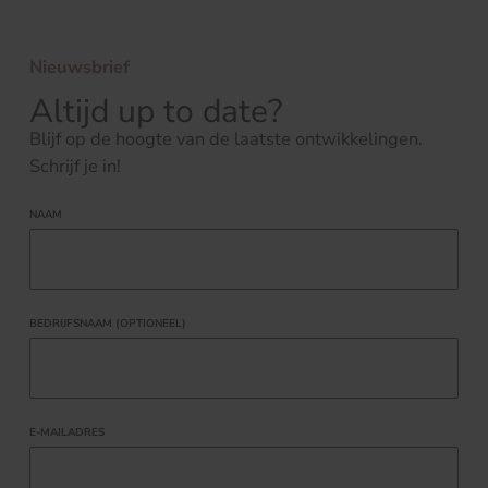
Nieuwsbrief
Altijd up to date?
Blijf op de hoogte van de laatste ontwikkelingen.
Schrijf je in!
NAAM
BEDRIJFSNAAM (OPTIONEEL)
E-MAILADRES