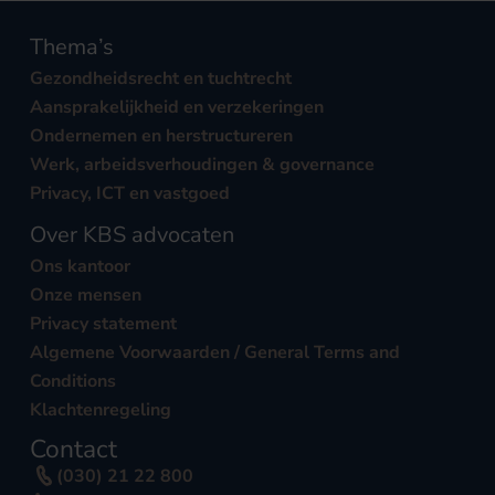
Thema’s
Gezondheidsrecht en tuchtrecht
Aansprakelijkheid en verzekeringen
Ondernemen en herstructureren
Werk, arbeidsverhoudingen & governance
Privacy, ICT en vastgoed
Over KBS advocaten
Ons kantoor
Onze mensen
Privacy statement
Algemene Voorwaarden / General Terms and
Conditions
Klachtenregeling
Contact
(030) 21 22 800