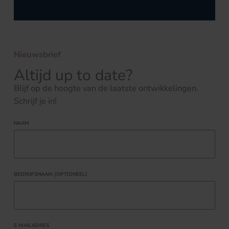
Nieuwsbrief
Altijd up to date?
Blijf op de hoogte van de laatste ontwikkelingen.
Schrijf je in!
NAAM
BEDRIJFSNAAM (OPTIONEEL)
E-MAILADRES