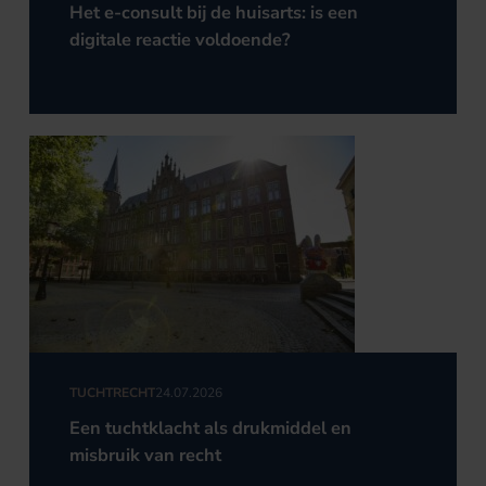
Het e-consult bij de huisarts: is een
digitale reactie voldoende?
TUCHTRECHT
24.07.2026
Een tuchtklacht als drukmiddel en
misbruik van recht