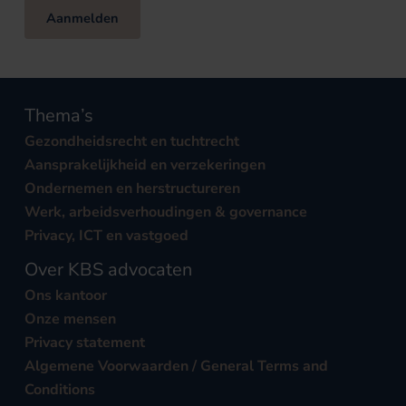
Aanmelden
Thema’s
Gezondheidsrecht en tuchtrecht
Aansprakelijkheid en verzekeringen
Ondernemen en herstructureren
Werk, arbeidsverhoudingen & governance
Privacy, ICT en vastgoed
Over KBS advocaten
Ons kantoor
Onze mensen
Privacy statement
Algemene Voorwaarden / General Terms and
Conditions