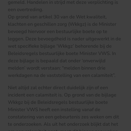
gemeld. Handelen in strijd met deze verplichting is
een overtreding.
Op grond van artikel 30 van de Wet kwaliteit,
klachten en geschillen zorg (Wkkgz) is de Minister
bevoegd hiervoor een bestuurlijke boete op te
leggen. Deze bevoegdheid is nader uitgewerkt in de
wet specifieke bijlage ‘Wkkgz’ behorende bij de
Beleidsregels bestuurlijke boete Minister VWS. In
deze bijlage is bepaald dat onder ‘onverwijld
melden’ wordt verstaan: “melden binnen drie
werkdagen na de vaststelling van een calamiteit”.
Niet altijd zal echter direct duidelijk zijn of een
incident een calamiteit is. Op grond van de bijlage
Wkkgz bij de Beleidsregels bestuurlijke boete
Minister VWS heeft een instelling vanaf de
constatering van een gebeurtenis zes weken om dit
te onderzoeken. Als uit het onderzoek blijkt dat het