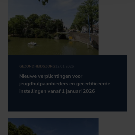
GEZONDHEIDSZORG
12.01.2026
Nieuwe verplichtingen voor
jeugdhulpaanbieders en gecertificeerde
instellingen vanaf 1 januari 2026