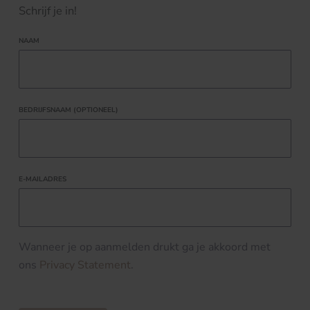
Schrijf je in!
NAAM
BEDRIJFSNAAM (OPTIONEEL)
E-MAILADRES
Wanneer je op aanmelden drukt ga je akkoord met
ons
Privacy Statement
.