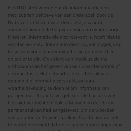
Het RTG stelt voorop dat de informatie die een
medicus ten behoeve van een onderzoek door de
RvdK verstrekt, relevant dient te zijn voor de
zorgverlening en de hulpverlening aan minderjarige
kinderen. Informatie die niet relevant is, hoeft niet te
worden vermeld. Informatie dient zoveel mogelijk op
basis van eigen waarneming te zijn gebaseerd en
objectief te zijn. Ook dient een medicus zich te
onthouden van het geven van een waardeoordeel of
een conclusie. Het behoort niet tot de taak van
degene die informatie verstrekt, om aan
waarheidsvinding te doen of om informatie van
partijen met elkaar te vergelijken. De huisarts was
hier niet verplicht om ook te benoemen dat de ex-
partner stukken had aangeleverd om de woorden
van de patiënte te weerspreken. Ook behoefde niet
te worden vermeld dat de ex-partner om aanpassing