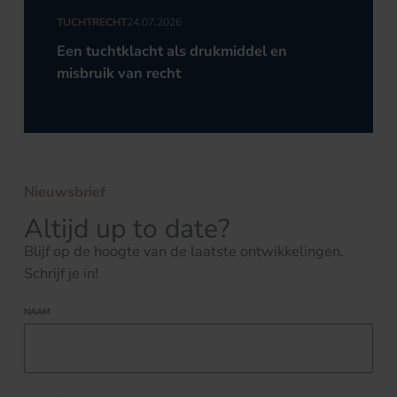
TUCHTRECHT
24.07.2026
Een tuchtklacht als drukmiddel en
misbruik van recht
Nieuwsbrief
Altijd up to date?
Blijf op de hoogte van de laatste ontwikkelingen.
Schrijf je in!
NAAM