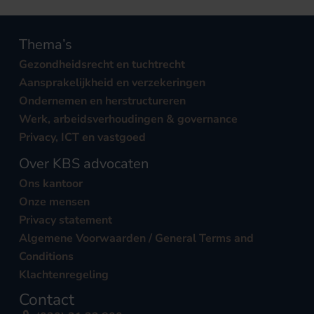
Thema’s
Gezondheidsrecht en tuchtrecht
Aansprakelijkheid en verzekeringen
Ondernemen en herstructureren
Werk, arbeidsverhoudingen & governance
Privacy, ICT en vastgoed
Over KBS advocaten
Ons kantoor
Onze mensen
Privacy statement
Algemene Voorwaarden / General Terms and
Conditions
Klachtenregeling
Contact