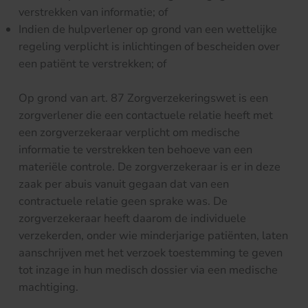
verstrekken van informatie; of
Indien de hulpverlener op grond van een wettelijke
regeling verplicht is inlichtingen of bescheiden over
een patiënt te verstrekken; of
Op grond van art. 87 Zorgverzekeringswet is een
zorgverlener die een contactuele relatie heeft met
een zorgverzekeraar verplicht om medische
informatie te verstrekken ten behoeve van een
materiële controle. De zorgverzekeraar is er in deze
zaak per abuis vanuit gegaan dat van een
contractuele relatie geen sprake was. De
zorgverzekeraar heeft daarom de individuele
verzekerden, onder wie minderjarige patiënten, laten
aanschrijven met het verzoek toestemming te geven
tot inzage in hun medisch dossier via een medische
machtiging.