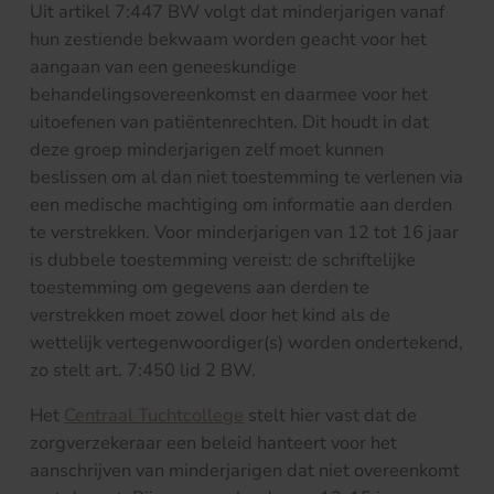
Uit artikel 7:447 BW volgt dat minderjarigen vanaf
hun zestiende bekwaam worden geacht voor het
aangaan van een geneeskundige
behandelingsovereenkomst en daarmee voor het
uitoefenen van patiëntenrechten. Dit houdt in dat
deze groep minderjarigen zelf moet kunnen
beslissen om al dan niet toestemming te verlenen via
een medische machtiging om informatie aan derden
te verstrekken. Voor minderjarigen van 12 tot 16 jaar
is dubbele toestemming vereist: de schriftelijke
toestemming om gegevens aan derden te
verstrekken moet zowel door het kind als de
wettelijk vertegenwoordiger(s) worden ondertekend,
zo stelt art. 7:450 lid 2 BW.
Het
Centraal Tuchtcollege
stelt hier vast dat de
zorgverzekeraar een beleid hanteert voor het
aanschrijven van minderjarigen dat niet overeenkomt