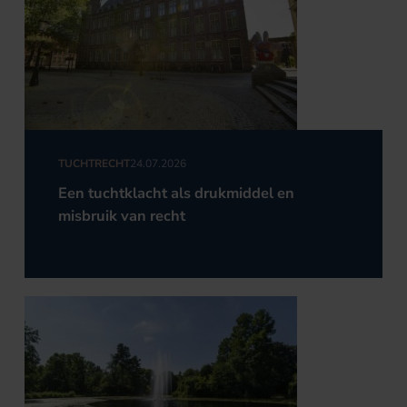
TUCHTRECHT
24.07.2026
Een tuchtklacht als drukmiddel en
misbruik van recht