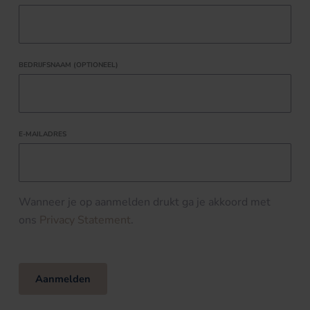
BEDRIJFSNAAM (OPTIONEEL)
E-MAILADRES
Wanneer je op aanmelden drukt ga je akkoord met
ons
Privacy Statement
.
Aanmelden