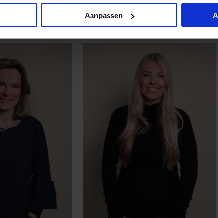
Aanpassen
A