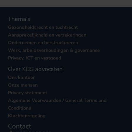
Thema’s
Gezondheidsrecht en tuchtrecht
Aansprakelijkheid en verzekeringen
Ondernemen en herstructureren
Werk, arbeidsverhoudingen & governance
Privacy, ICT en vastgoed
Over KBS advocaten
Ons kantoor
Onze mensen
Privacy statement
Algemene Voorwaarden / General Terms and
Conditions
Klachtenregeling
Contact