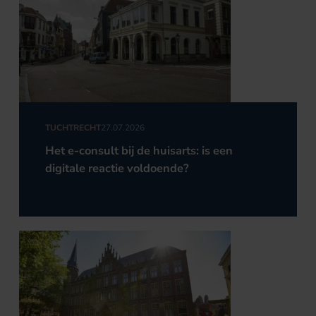
TUCHTRECHT
27.07.2026
Het e-consult bij de huisarts: is een
digitale reactie voldoende?