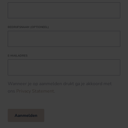
BEDRIJFSNAAM (OPTIONEEL)
E-MAILADRES
Wanneer je op aanmelden drukt ga je akkoord met
ons
Privacy Statement
.
Aanmelden