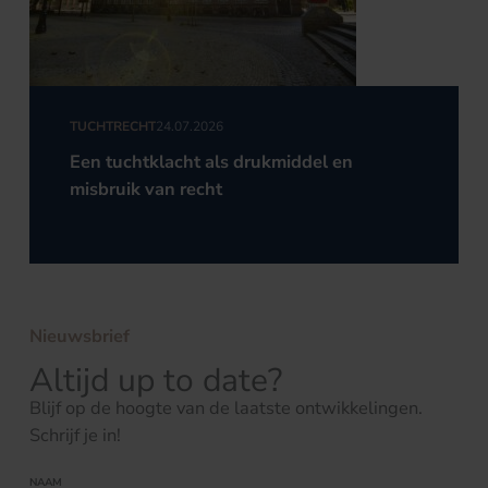
TUCHTRECHT
24.07.2026
Een tuchtklacht als drukmiddel en
misbruik van recht
Nieuwsbrief
Altijd up to date?
Blijf op de hoogte van de laatste ontwikkelingen.
Schrijf je in!
NAAM