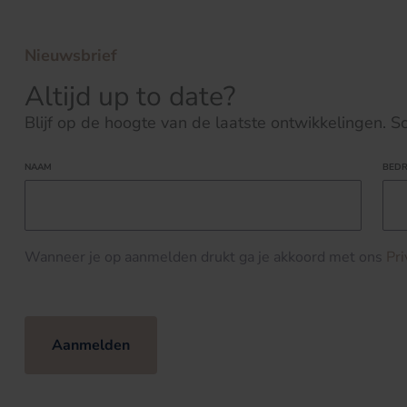
Nieuwsbrief
Altijd up to date?
Blijf op de hoogte van de laatste ontwikkelingen. Schr
NAAM
BEDR
Wanneer je op aanmelden drukt ga je akkoord met ons
Pr
Aanmelden