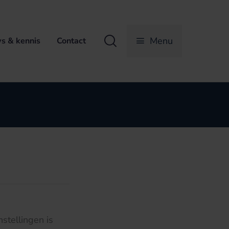
Zoeken
Menu
s & kennis
Contact
stellingen is