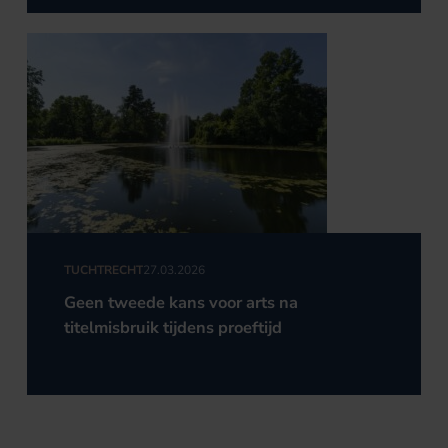
TUCHTRECHT
27.03.2026
Geen tweede kans voor arts na
titelmisbruik tijdens proeftijd