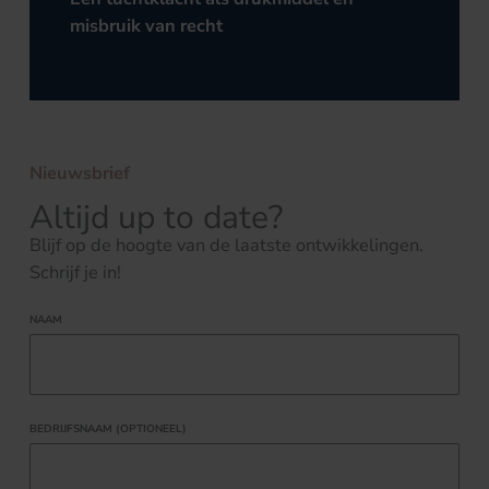
misbruik van recht
Nieuwsbrief
Altijd up to date?
Blijf op de hoogte van de laatste ontwikkelingen.
Schrijf je in!
NAAM
BEDRIJFSNAAM (OPTIONEEL)