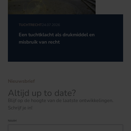
TUCHTRECHT
24.07.2026
Een tuchtklacht als drukmiddel en
misbruik van recht
Nieuwsbrief
Altijd up to date?
Blijf op de hoogte van de laatste ontwikkelingen.
Schrijf je in!
NAAM