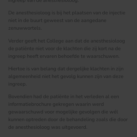
ingreep van de anesthesioloog.
De anesthesioloog is bij het plaatsen van de injectie
niet in de buurt geweest van de aangedane
zenuwwortels.
Verder geeft het College aan dat de anesthesioloog
de patiënte niet voor de klachten die zij kort na de
ingreep heeft ervaren behoefde te waarschuwen.
Hiertoe is van belang dat dergelijke klachten in zijn
algemeenheid niet het gevolg kunnen zijn van deze
ingreep.
Bovendien had de patiënte in het verleden al een
informatiebrochure gekregen waarin werd
gewaarschuwd voor mogelijke gevolgen die wél
kunnen optreden door de behandeling zoals die door
de anesthesioloog was uitgevoerd.