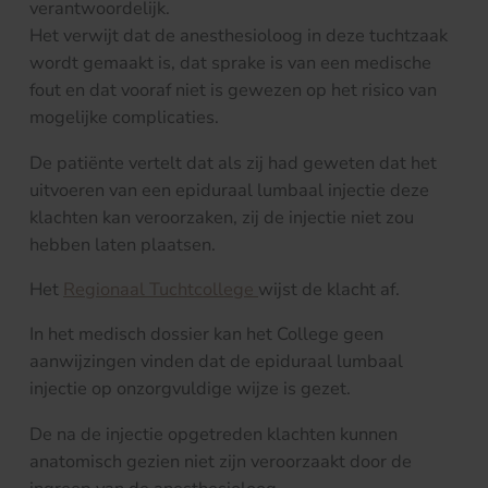
verantwoordelijk.
Het verwijt dat de anesthesioloog in deze tuchtzaak
wordt gemaakt is, dat sprake is van een medische
fout en dat vooraf niet is gewezen op het risico van
mogelijke complicaties.
De patiënte vertelt dat als zij had geweten dat het
uitvoeren van een epiduraal lumbaal injectie deze
klachten kan veroorzaken, zij de injectie niet zou
hebben laten plaatsen.
Het
Regionaal Tuchtcollege
wijst de klacht af.
In het medisch dossier kan het College geen
aanwijzingen vinden dat de epiduraal lumbaal
injectie op onzorgvuldige wijze is gezet.
De na de injectie opgetreden klachten kunnen
anatomisch gezien niet zijn veroorzaakt door de