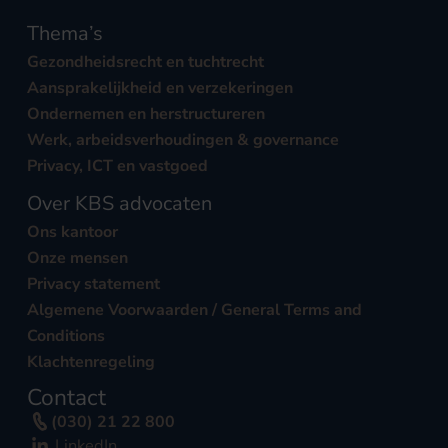
Thema’s
Gezondheidsrecht en tuchtrecht
Aansprakelijkheid en verzekeringen
Ondernemen en herstructureren
Werk, arbeidsverhoudingen & governance
Privacy, ICT en vastgoed
Over KBS advocaten
Ons kantoor
Onze mensen
Privacy statement
Algemene Voorwaarden / General Terms and
Conditions
Klachtenregeling
Contact
(030) 21 22 800
LinkedIn