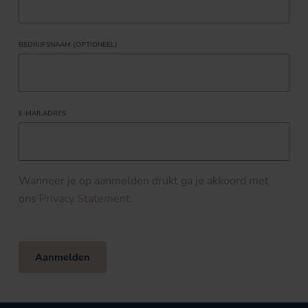
BEDRIJFSNAAM (OPTIONEEL)
E-MAILADRES
Wanneer je op aanmelden drukt ga je akkoord met
ons
Privacy Statement
.
Aanmelden