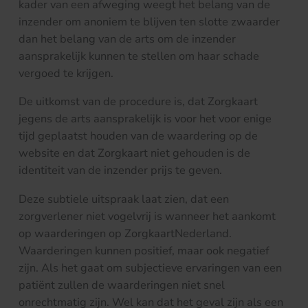
kader van een afweging weegt het belang van de
inzender om anoniem te blijven ten slotte zwaarder
dan het belang van de arts om de inzender
aansprakelijk kunnen te stellen om haar schade
vergoed te krijgen.
De uitkomst van de procedure is, dat Zorgkaart
jegens de arts aansprakelijk is voor het voor enige
tijd geplaatst houden van de waardering op de
website en dat Zorgkaart niet gehouden is de
identiteit van de inzender prijs te geven.
Deze subtiele uitspraak laat zien, dat een
zorgverlener niet vogelvrij is wanneer het aankomt
op waarderingen op ZorgkaartNederland.
Waarderingen kunnen positief, maar ook negatief
zijn. Als het gaat om subjectieve ervaringen van een
patiënt zullen de waarderingen niet snel
onrechtmatig zijn. Wel kan dat het geval zijn als een