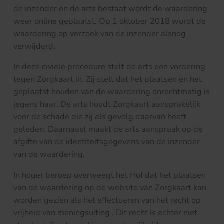
de inzender en de arts bestaat wordt de waardering
weer online geplaatst. Op 1 oktober 2018 wordt de
waardering op verzoek van de inzender alsnog
verwijderd.
In deze civiele procedure stelt de arts een vordering
tegen Zorgkaart in. Zij stelt dat het plaatsen en het
geplaatst houden van de waardering onrechtmatig is
jegens haar. De arts houdt Zorgkaart aansprakelijk
voor de schade die zij als gevolg daarvan heeft
geleden. Daarnaast maakt de arts aanspraak op de
afgifte van de identiteitsgegevens van de inzender
van de waardering.
In hoger beroep overweegt het Hof dat het plaatsen
van de waardering op de website van Zorgkaart kan
worden gezien als het effectueren van het recht op
vrijheid van meningsuiting . Dit recht is echter niet