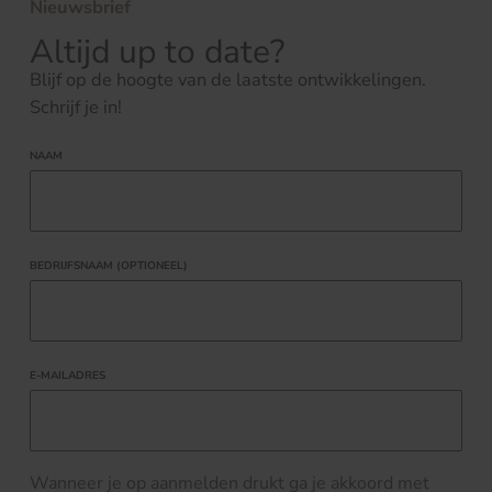
Nieuwsbrief
Altijd up to date?
Blijf op de hoogte van de laatste ontwikkelingen.
Schrijf je in!
NAAM
BEDRIJFSNAAM (OPTIONEEL)
E-MAILADRES
Wanneer je op aanmelden drukt ga je akkoord met