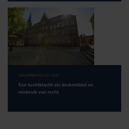
TUCHTRECHT
24.07.2026
Een tuchtklacht als drukmiddel en
misbruik van recht