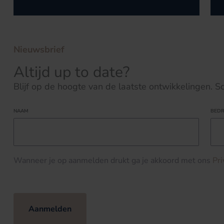
Nieuwsbrief
Altijd up to date?
Blijf op de hoogte van de laatste ontwikkelingen. Schr
NAAM
BEDR
Wanneer je op aanmelden drukt ga je akkoord met ons
Pr
Aanmelden