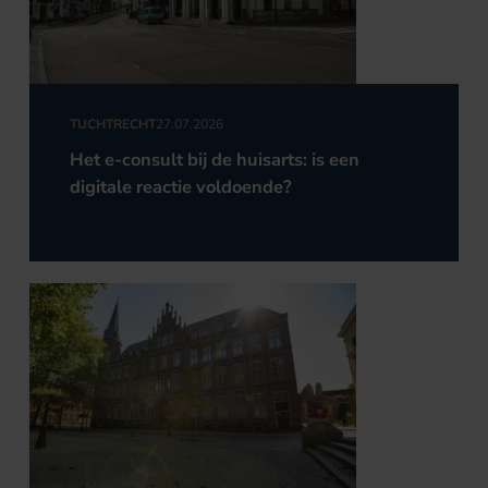
TUCHTRECHT
27.07.2026
Het e-consult bij de huisarts: is een
digitale reactie voldoende?