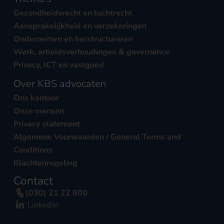
Gezondheidsrecht en tuchtrecht
Aansprakelijkheid en verzekeringen
Ondernemen en herstructureren
Werk, arbeidsverhoudingen & governance
Privacy, ICT en vastgoed
Over KBS advocaten
Ons kantoor
Onze mensen
Privacy statement
Algemene Voorwaarden / General Terms and
Conditions
Klachtenregeling
Contact
(030) 21 22 800
LinkedIn