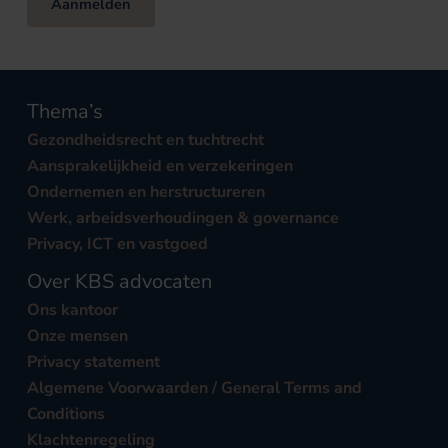
Aanmelden
Thema’s
Gezondheidsrecht en tuchtrecht
Aansprakelijkheid en verzekeringen
Ondernemen en herstructureren
Werk, arbeidsverhoudingen & governance
Privacy, ICT en vastgoed
Over KBS advocaten
Ons kantoor
Onze mensen
Privacy statement
Algemene Voorwaarden / General Terms and
Conditions
Klachtenregeling