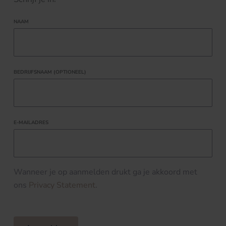
NAAM
BEDRIJFSNAAM (OPTIONEEL)
E-MAILADRES
Wanneer je op aanmelden drukt ga je akkoord met
ons
Privacy Statement
.