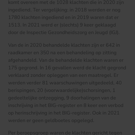
komt overeen met de 1028 klachten die in 2020 zijn
ingediend. Ter vergelijking: in 2018 werden er nog
1780 klachten ingediend en in 2019 waren dat er
1513. In 2021 werd er (slechts) 9 keer geklaagd
door de Inspectie Gezondheidszorg en Jeugd (IGJ).
Van de in 2020 behandelde klachten zijn er 642 in
raadkamer en 350 na een behandeling op zitting
afgehandeld. Van de behandelde klachten waren er
175 gegrond. In 16 gevallen werd de klacht gegrond
verklaard zonder opleggen van een maatregel. Er
werden verder 81 waarschuwingen uitgedeeld, 40
berispingen, 20 (voorwaardelijke)schorsingen, 1
gedeeltelijke ontzegging, 9 doorhalingen van de
inschrijving in het BIG-register en 8 keer een verbod
op herinschrijving in het BIG-register. Ook in 2021
werden er geen geldboetes opgelegd.
Per beroepsgroep waren de klachten gericht tegen