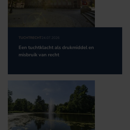
TUCHTRECHT
24.07.2026
Een tuchtklacht als drukmiddel en
misbruik van recht