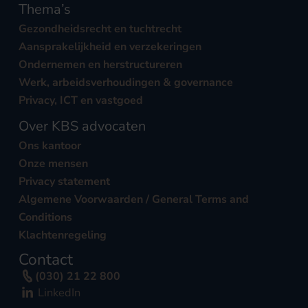
Thema’s
Gezondheidsrecht en tuchtrecht
Aansprakelijkheid en verzekeringen
Ondernemen en herstructureren
Werk, arbeidsverhoudingen & governance
Privacy, ICT en vastgoed
Over KBS advocaten
Ons kantoor
Onze mensen
Privacy statement
Algemene Voorwaarden / General Terms and
Conditions
Klachtenregeling
Contact
(030) 21 22 800
LinkedIn