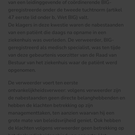
van een leidinggevende of coördinerende BIG-
geregistreerde onder de tweede tuchtnorm (artikel
47 eerste lid onder b, Wet BIG) valt.
De klagers in deze kwestie waren de nabestaanden
van een patiënt die daags na opname in een
ziekenhuis was overleden. De verweerder, BIG-
geregistreerd als medisch specialist, was ten tijde
van deze gebeurtenis voorzitter van de Raad van
Bestuur van het ziekenhuis waar de patiënt werd
opgenomen.
De verweerder voert ten eerste
ontvankelijkheidsverweer: volgens verweerder zijn
de nabestaanden geen directe belanghebbenden en
hebben de klachten betrekking op zijn
managementtaken, ten aanzien waarvan hij een
grote mate van beleidsvrijheid geniet. Ook hebben
de klachten volgens verweerder geen betrekking op