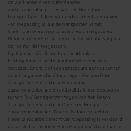
de werknemers van buitenlandse
zustervennootschappen van een Nederlands
transportbedrijf de Nederlandse arbeidswetgeving
van toepassing is, als de transporten vanuit
Nederland worden gecoördineerd en uitgevoerd.
Belonen beneden Cao-loon is in die situatie volgens
de rechter niet toegestaan.
Op 8 januari 2015 heeft de rechtbank ’s-
Hertogenbosch, sector kanton twee vonnissen
gewezen. Enerzijds in een procedure aangespannen
door Hongaarse chauffeurs tegen Van den Bosch
Transporten B.V. en haar Hongaarse
zustervennootschap en anderzijds in een procedure
tussen FNV Bondgenoten tegen Van den Bosch
Transporten B.V. en haar Duitse en Hongaarse
zustervennootschap. Daarbij is door de rechter
Nederlands arbeidsrecht van toepassing is verklaard
op de Duitse respectievelijk Hongaarse chauffeurs in