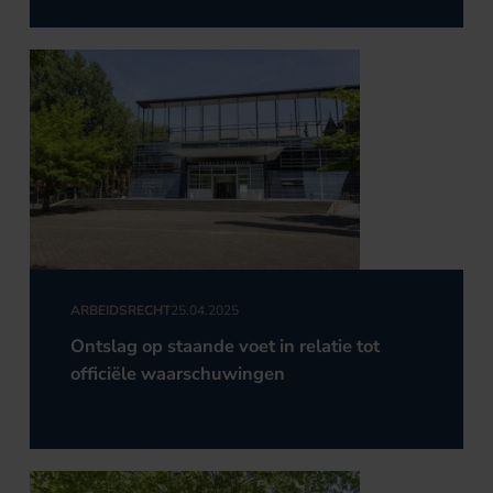
ARBEIDSRECHT
25.04.2025
Ontslag op staande voet in relatie tot
officiële waarschuwingen