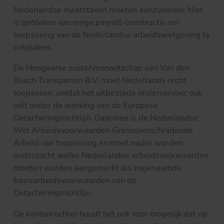
Nederlandse maatstaven moeten aanzuiveren. Niet
is gebleken van enige payroll-constructie om
toepassing van de Nederlandse arbeidswetgeving te
ontduiken.
De Hongaarse zustervennootschap van Van den
Bosch Transporten B.V. moet Nederlands recht
toepassen, omdat het uitbestede ondervervoer ook
valt onder de werking van de Europese
Detacheringsrichtlijn. Daarmee is de Nederlandse
Wet Arbeidsvoorwaarden Grensoverschrijdende
Arbeid van toepassing en moet nader worden
onderzocht welke Nederlandse arbeidsvoorwaarden
moeten worden aangemerkt als zogenaamde
basisarbeidsvoorwaarden van de
Detacheringsrichtlijn.
De kantonrechter houdt het ook voor mogelijk dat op