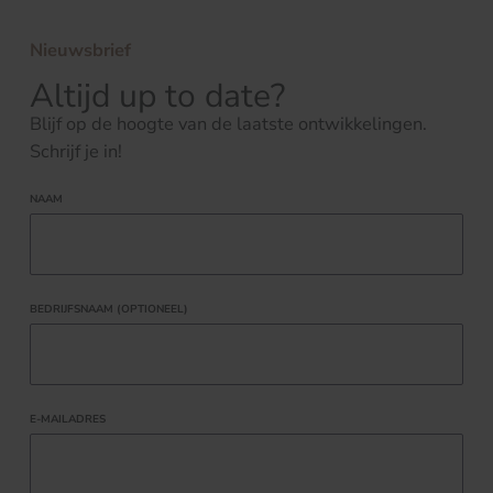
Nieuwsbrief
Altijd up to date?
Blijf op de hoogte van de laatste ontwikkelingen.
Schrijf je in!
NAAM
BEDRIJFSNAAM (OPTIONEEL)
E-MAILADRES