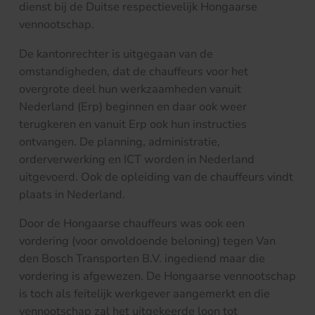
dienst bij de Duitse respectievelijk Hongaarse
vennootschap.
De kantonrechter is uitgegaan van de
omstandigheden, dat de chauffeurs voor het
overgrote deel hun werkzaamheden vanuit
Nederland (Erp) beginnen en daar ook weer
terugkeren en vanuit Erp ook hun instructies
ontvangen. De planning, administratie,
orderverwerking en ICT worden in Nederland
uitgevoerd. Ook de opleiding van de chauffeurs vindt
plaats in Nederland.
Door de Hongaarse chauffeurs was ook een
vordering (voor onvoldoende beloning) tegen Van
den Bosch Transporten B.V. ingediend maar die
vordering is afgewezen. De Hongaarse vennootschap
is toch als feitelijk werkgever aangemerkt en die
vennootschap zal het uitgekeerde loon tot