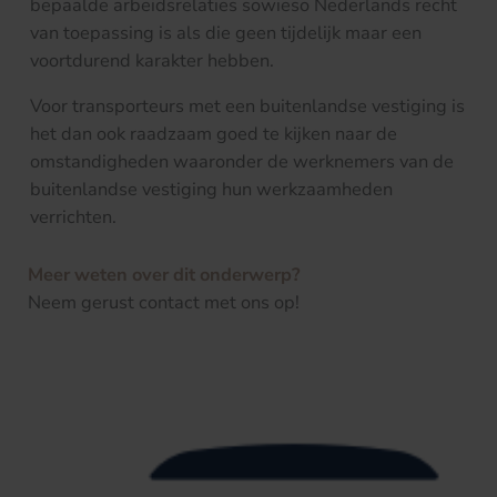
bepaalde arbeidsrelaties sowieso Nederlands recht
van toepassing is als die geen tijdelijk maar een
voortdurend karakter hebben.
Voor transporteurs met een buitenlandse vestiging is
het dan ook raadzaam goed te kijken naar de
omstandigheden waaronder de werknemers van de
buitenlandse vestiging hun werkzaamheden
verrichten.
Meer weten over dit onderwerp?
Neem gerust contact met ons op!