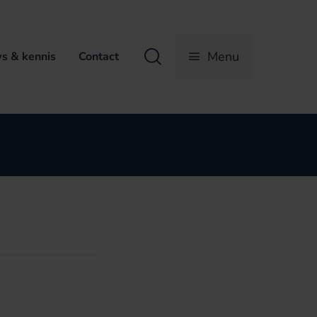
Zoeken
Menu
s & kennis
Contact