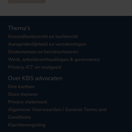
Thema’s
Gezondheidsrecht en tuchtrecht
Aansprakelijkheid en verzekeringen
Ondernemen en herstructureren
Werk, arbeidsverhoudingen & governance
Privacy, ICT en vastgoed
Over KBS advocaten
Ons kantoor
Onze mensen
Privacy statement
Algemene Voorwaarden / General Terms and
Conditions
Klachtenregeling