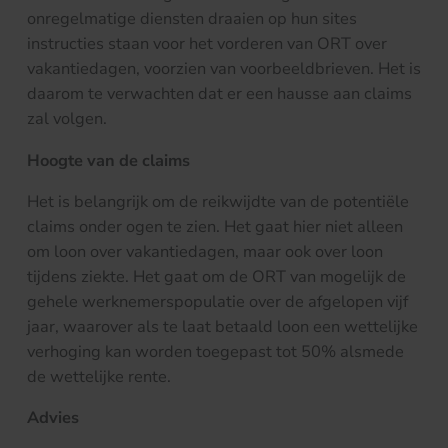
onregelmatige diensten draaien op hun sites
instructies staan voor het vorderen van ORT over
vakantiedagen, voorzien van voorbeeldbrieven. Het is
daarom te verwachten dat er een hausse aan claims
zal volgen.
Hoogte van de claims
Het is belangrijk om de reikwijdte van de potentiële
claims onder ogen te zien. Het gaat hier niet alleen
om loon over vakantiedagen, maar ook over loon
tijdens ziekte. Het gaat om de ORT van mogelijk de
gehele werknemerspopulatie over de afgelopen vijf
jaar, waarover als te laat betaald loon een wettelijke
verhoging kan worden toegepast tot 50% alsmede
de wettelijke rente.
Advies