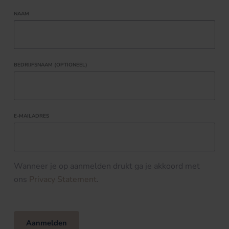
NAAM
BEDRIJFSNAAM (OPTIONEEL)
E-MAILADRES
Wanneer je op aanmelden drukt ga je akkoord met
ons
Privacy Statement
.
Aanmelden