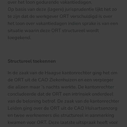
over het loon gedurende vakantiedagen.
Op basis van deze (lagere) jurisprudentie lijkt het zo
te zijn dat de werkgever ORT verschuldigd is over
het loon over vakantiedagen indien sprake is van een
situatie waarin deze ORT structureel wordt
toegekend.
Structureel toekennen
In de zaak van de Haagse kantonrechter ging het om
de ORT uit de CAO Ziekenhuizen en een verpleger
die alleen maar ’s nachts werkte. De kantonrechter
concludeerde dat de ORT een intrinsiek onderdeel
van de beloning betrof. De zaak van de kantonrechter
Leiden ging over de ORT uit de CAO Huisartsenzorg
en twee werknemers die structureel in aanmerking
kwamen voor ORT. Deze laatste uitspraak heeft voor