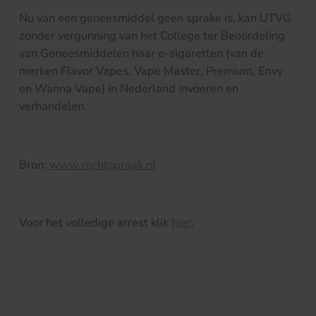
Nu van een geneesmiddel geen sprake is, kan UTVG
zonder vergunning van het College ter Beoordeling
van Geneesmiddelen haar e-sigaretten (van de
merken Flavor Vapes, Vape Master, Premium, Envy
en Wanna Vape) in Nederland invoeren en
verhandelen.
Bron:
www.rechtspraak.nl
Voor het volledige arrest klik
hier
.