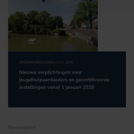
GEZONDHEIDSZORG
12.01.2026
Nieuwe verplichtingen voor
jeugdhulpaanbieders en gecertificeerde
instellingen vanaf 1 januari 2026
Nieuwsbrief