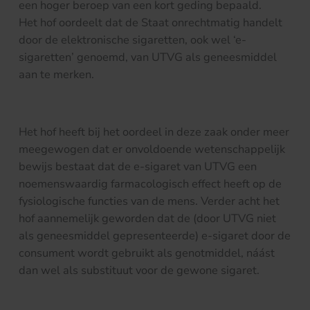
een hoger beroep van een kort geding bepaald.
Het hof oordeelt dat de Staat onrechtmatig handelt
door de elektronische sigaretten, ook wel ‘e-
sigaretten’ genoemd, van UTVG als geneesmiddel
aan te merken.
Het hof heeft bij het oordeel in deze zaak onder meer
meegewogen dat er onvoldoende wetenschappelijk
bewijs bestaat dat de e-sigaret van UTVG een
noemenswaardig farmacologisch effect heeft op de
fysiologische functies van de mens. Verder acht het
hof aannemelijk geworden dat de (door UTVG niet
als geneesmiddel gepresenteerde) e-sigaret door de
consument wordt gebruikt als genotmiddel, náást
dan wel als substituut voor de gewone sigaret.