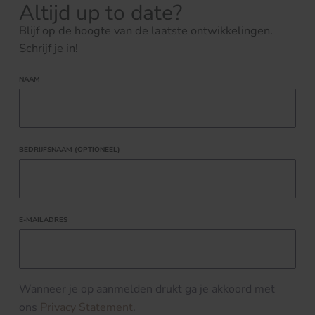
Altijd up to date?
Blijf op de hoogte van de laatste ontwikkelingen.
Schrijf je in!
NAAM
BEDRIJFSNAAM (OPTIONEEL)
E-MAILADRES
Wanneer je op aanmelden drukt ga je akkoord met
ons
Privacy Statement
.