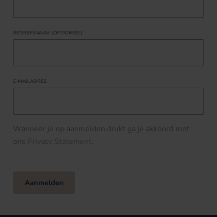
BEDRIJFSNAAM (OPTIONEEL)
E-MAILADRES
Wanneer je op aanmelden drukt ga je akkoord met
ons
Privacy Statement
.
Aanmelden