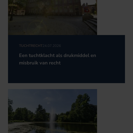
TUCHTRECHT
24.07.2026
Een tuchtklacht als drukmiddel en
misbruik van recht