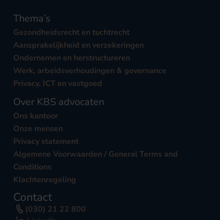
Thema’s
Gezondheidsrecht en tuchtrecht
Aansprakelijkheid en verzekeringen
Ondernemen en herstructureren
Werk, arbeidsverhoudingen & governance
Privacy, ICT en vastgoed
Over KBS advocaten
Ons kantoor
Onze mensen
Privacy statement
Algemene Voorwaarden / General Terms and
Conditions
Klachtenregeling
Contact
(030) 21 22 800