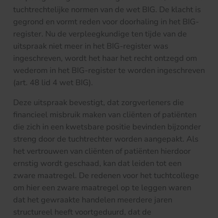
tuchtrechtelijke normen van de wet BIG. De klacht is
gegrond en vormt reden voor doorhaling in het BIG-
register. Nu de verpleegkundige ten tijde van de
uitspraak niet meer in het BIG-register was
ingeschreven, wordt het haar het recht ontzegd om
wederom in het BIG-register te worden ingeschreven
(art. 48 lid 4 wet BIG).
Deze uitspraak bevestigt, dat zorgverleners die
financieel misbruik maken van cliënten of patiënten
die zich in een kwetsbare positie bevinden bijzonder
streng door de tuchtrechter worden aangepakt. Als
het vertrouwen van cliënten of patiënten hierdoor
ernstig wordt geschaad, kan dat leiden tot een
zware maatregel. De redenen voor het tuchtcollege
om hier een zware maatregel op te leggen waren
dat het gewraakte handelen meerdere jaren
structureel heeft voortgeduurd, dat de