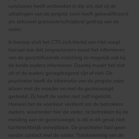
conclusies heeft verbonden in die zin, dat zij de
uitlatingen van de jongste zoon heeft gekwalificeerd
als seksueel grensoverschrijdend gedrag van de
vader.
In beroep sluit het CTG zich hierbij aan Het voegt
hieraan toe dat zorgverleners naast het informeren
van de gecertificeerde instelling zo mogelijk ook bij
de beide ouders informeren. Daarbij maakt het niet
uit of de ouders gezagdragend zijn of niet. De
psychiater heeft de informatie van de jongste zoon
alleen met de moeder en met de gezinsvoogd
gedeeld. Zij heeft de vader niet zelf ingelicht.
Hoewel het de voorkeur verdient om de betrokken
ouders, waaronder hier de vader, te betrekken bij de
melding aan de gezinsvoogd, is dit in dit geval niet
tuchtrechtelijk verwijtbaar. De psychiater had geen
eerder contact met de vader. Toestemming van de