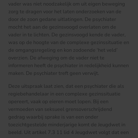
vader was niet noodzakelijk om uit eigen beweging
zorg te dragen voor het laten onderzoeken van de
door de zoon gedane uitlatingen. De psychiater
mocht het aan de gezinsvoogd overlaten om de
vader in te lichten. De gezinsvoogd kende de vader,
was op de hoogte van de complexe gezinssituatie en
de omgangsregeling en kon zodoende ‘het veld’
overzien. De afweging om de vader niet te
informeren heeft de psychiater in redelijkheid kunnen
maken. De psychiater treft geen verwijt.
Deze uitspraak laat zien, dat een psychiater die als
regiebehandelaar in een complexe gezinssituatie
opereert, vaak op eieren moet lopen. Bij een
vermoeden van seksueel grensoverschrijdend
gedrag waarbij sprake is van een onder
toezichtgestelde minderjarige komt de Jeugdwet in
beeld. Uit artikel 7.3 11 lid 4 Jeugdwet volgt dat een