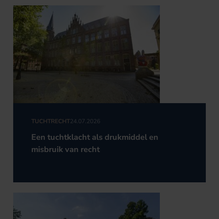
TUCHTRECHT
24.07.2026
Een tuchtklacht als drukmiddel en
misbruik van recht