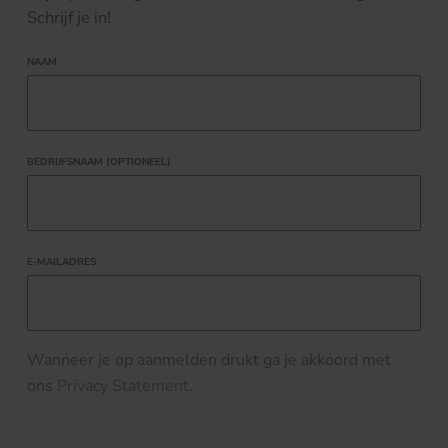
Schrijf je in!
NAAM
BEDRIJFSNAAM (OPTIONEEL)
E-MAILADRES
Wanneer je op aanmelden drukt ga je akkoord met
ons
Privacy Statement
.