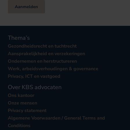
Aanmelden
Thema’s
Gezondheidsrecht en tuchtrecht
Aansprakelijkheid en verzekeringen
Ondernemen en herstructureren
Werk, arbeidsverhoudingen & governance
Privacy, ICT en vastgoed
Over KBS advocaten
Ons kantoor
Onze mensen
Privacy statement
Algemene Voorwaarden / General Terms and
Conditions