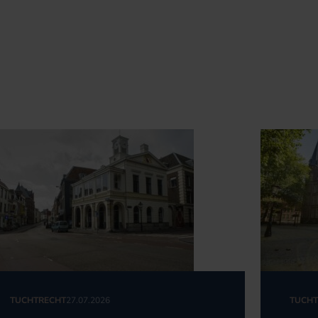
TUCHTRECHT
27.07.2026
TUCHT