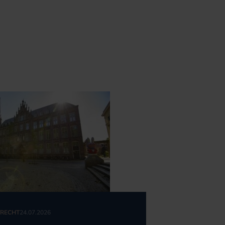
RECHT
24.07.2026