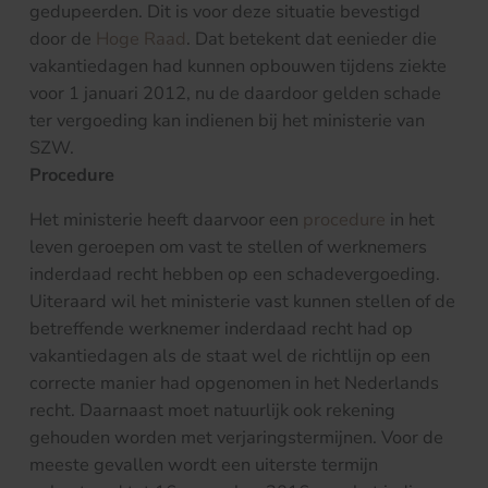
gedupeerden. Dit is voor deze situatie bevestigd
door de
Hoge Raad
. Dat betekent dat eenieder die
vakantiedagen had kunnen opbouwen tijdens ziekte
voor 1 januari 2012, nu de daardoor gelden schade
ter vergoeding kan indienen bij het ministerie van
SZW.
Procedure
Het ministerie heeft daarvoor een
procedure
in het
leven geroepen om vast te stellen of werknemers
inderdaad recht hebben op een schadevergoeding.
Uiteraard wil het ministerie vast kunnen stellen of de
betreffende werknemer inderdaad recht had op
vakantiedagen als de staat wel de richtlijn op een
correcte manier had opgenomen in het Nederlands
recht. Daarnaast moet natuurlijk ook rekening
gehouden worden met verjaringstermijnen. Voor de
meeste gevallen wordt een uiterste termijn