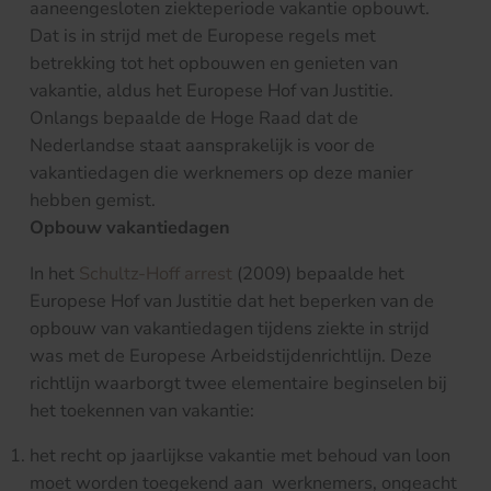
aaneengesloten ziekteperiode vakantie opbouwt.
Dat is in strijd met de Europese regels met
betrekking tot het opbouwen en genieten van
vakantie, aldus het Europese Hof van Justitie.
Onlangs bepaalde de Hoge Raad dat de
Nederlandse staat aansprakelijk is voor de
vakantiedagen die werknemers op deze manier
hebben gemist.
Opbouw vakantiedagen
In het
Schultz-Hoff arrest
(2009) bepaalde het
Europese Hof van Justitie dat het beperken van de
opbouw van vakantiedagen tijdens ziekte in strijd
was met de Europese Arbeidstijdenrichtlijn. Deze
richtlijn waarborgt twee elementaire beginselen bij
het toekennen van vakantie:
het recht op jaarlijkse vakantie met behoud van loon
moet worden toegekend aan werknemers, ongeacht