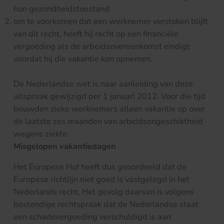
hun gezondheidstoestand
om te voorkomen dat een werknemer verstoken blijft
van dit recht, heeft hij recht op een financiële
vergoeding als de arbeidsovereenkomst eindigt
voordat hij die vakantie kon opnemen.
De Nederlandse wet is naar aanleiding van deze
uitspraak gewijzigd per 1 januari 2012. Voor die tijd
bouwden zieke werknemers alleen vakantie op over
de laatste zes maanden van arbeidsongeschiktheid
wegens ziekte.
Misgelopen vakantiedagen
Het Europese Hof heeft dus geoordeeld dat de
Europese richtlijn niet goed is vastgelegd in het
Nederlands recht. Het gevolg daarvan is volgens
bestendige rechtspraak dat de Nederlandse staat
een schadevergoeding verschuldigd is aan