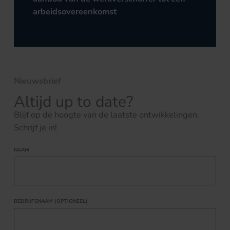
arbeidsovereenkomst
Nieuwsbrief
Altijd up to date?
Blijf op de hoogte van de laatste ontwikkelingen.
Schrijf je in!
NAAM
BEDRIJFSNAAM (OPTIONEEL)