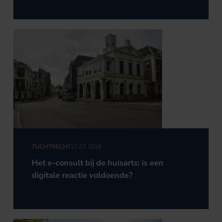
TUCHTRECHT
27.07.2026
Het e-consult bij de huisarts: is een
digitale reactie voldoende?