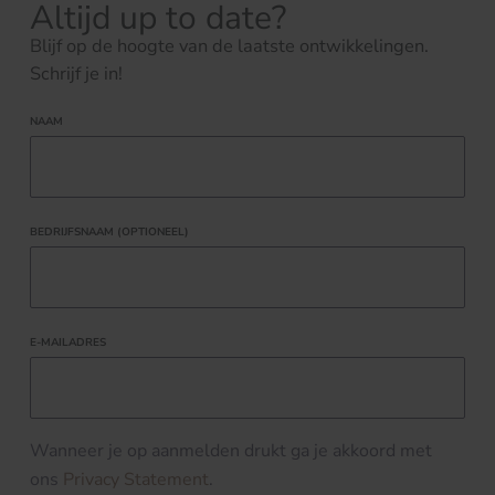
Altijd up to date?
Blijf op de hoogte van de laatste ontwikkelingen.
Schrijf je in!
NAAM
BEDRIJFSNAAM (OPTIONEEL)
E-MAILADRES
Wanneer je op aanmelden drukt ga je akkoord met
ons
Privacy Statement
.