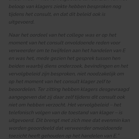
beloop van klagers ziekte hebben besproken nog
tijdens het consult, en dat dit beleid ook is
uitgevoerd.
Naar het oordeel van het college was er op het
moment van het consult onvoldoende reden voor
verweerder om te twijfelen aan het handelen van E
en was het, mede gezien het gesprek tussen hen
beiden waarbij diens onderzoek, bevindingen en het
vervolgbeleid zijn besproken, niet noodzakelijk om
op het moment van het consult klager zelf te
beoordelen. Ter zitting hebben klagers desgevraagd
aangegeven dat zij daar zelf tijdens dit consult ook
niet om hebben verzocht. Het vervolgbeleid – het
telefonisch volgen van de toestand van klager – is
uitgevoerd. Dit brengt met zich mee dat evenmin kan
worden geoordeeld dat verweerder onvoldoende
toezicht heeft gehouden op het handelen van E.”