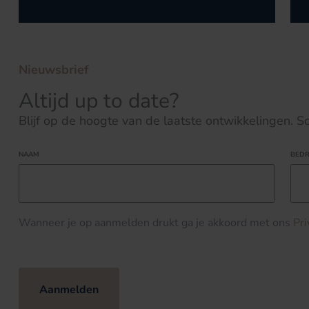
Nieuwsbrief
Altijd up to date?
Blijf op de hoogte van de laatste ontwikkelingen. Schr
NAAM
BEDR
Wanneer je op aanmelden drukt ga je akkoord met ons
Pr
Aanmelden