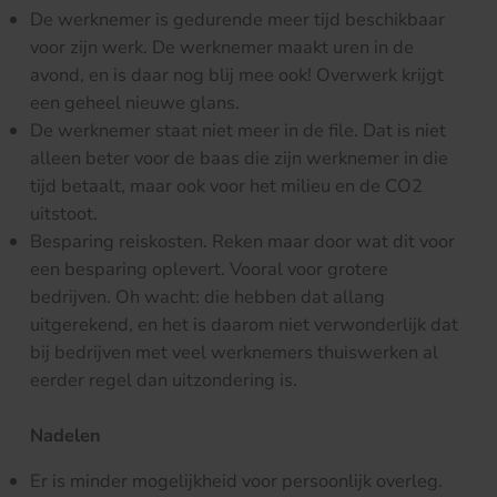
De werknemer is gedurende meer tijd beschikbaar
voor zijn werk. De werknemer maakt uren in de
avond, en is daar nog blij mee ook! Overwerk krijgt
een geheel nieuwe glans.
De werknemer staat niet meer in de file. Dat is niet
alleen beter voor de baas die zijn werknemer in die
tijd betaalt, maar ook voor het milieu en de CO2
uitstoot.
Besparing reiskosten. Reken maar door wat dit voor
een besparing oplevert. Vooral voor grotere
bedrijven. Oh wacht: die hebben dat allang
uitgerekend, en het is daarom niet verwonderlijk dat
bij bedrijven met veel werknemers thuiswerken al
eerder regel dan uitzondering is.
Nadelen
Er is minder mogelijkheid voor persoonlijk overleg.