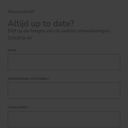
Nieuwsbrief
Altijd up to date?
Blijf op de hoogte van de laatste ontwikkelingen.
Schrijf je in!
NAAM
BEDRIJFSNAAM (OPTIONEEL)
E-MAILADRES