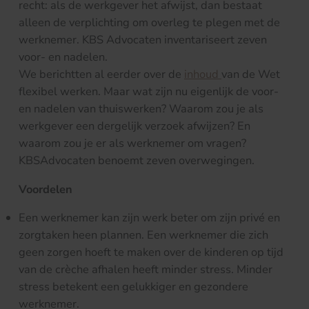
recht: als de werkgever het afwijst, dan bestaat
alleen de verplichting om overleg te plegen met de
werknemer. KBS Advocaten inventariseert zeven
voor- en nadelen.
We berichtten al eerder over de
inhoud
van de Wet
flexibel werken. Maar wat zijn nu eigenlijk de voor-
en nadelen van thuiswerken? Waarom zou je als
werkgever een dergelijk verzoek afwijzen? En
waarom zou je er als werknemer om vragen?
KBSAdvocaten benoemt zeven overwegingen.
Voordelen
Een werknemer kan zijn werk beter om zijn privé en
zorgtaken heen plannen. Een werknemer die zich
geen zorgen hoeft te maken over de kinderen op tijd
van de crèche afhalen heeft minder stress. Minder
stress betekent een gelukkiger en gezondere
werknemer.