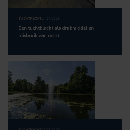
TUCHTRECHT
24.07.2026
Een tuchtklacht als drukmiddel en
misbruik van recht
TUCHTRECHT
27.03.2026