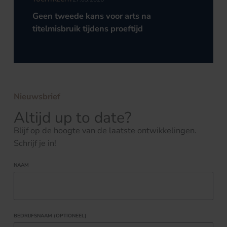
Geen tweede kans voor arts na
titelmisbruik tijdens proeftijd
Nieuwsbrief
Altijd up to date?
Blijf op de hoogte van de laatste ontwikkelingen.
Schrijf je in!
NAAM
BEDRIJFSNAAM (OPTIONEEL)