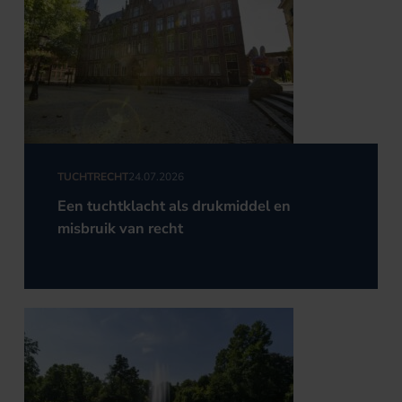
TUCHTRECHT
24.07.2026
Een tuchtklacht als drukmiddel en
misbruik van recht