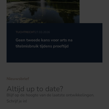
TUCHTRECHT
27.03.2026
Geen tweede kans voor arts na
titelmisbruik tijdens proeftijd
Nieuwsbrief
Altijd up to date?
Blijf op de hoogte van de laatste ontwikkelingen.
Schrijf je in!