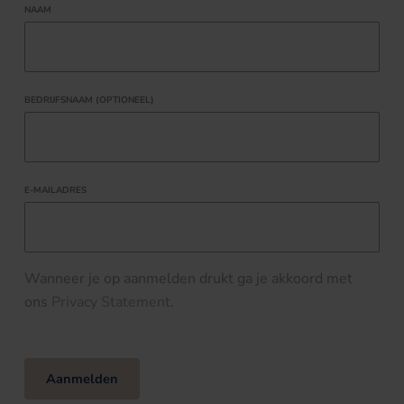
NAAM
BEDRIJFSNAAM (OPTIONEEL)
E-MAILADRES
Wanneer je op aanmelden drukt ga je akkoord met
ons
Privacy Statement
.
Aanmelden