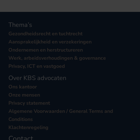
Thema’s
Gezondheidsrecht en tuchtrecht
Aansprakelijkheid en verzekeringen
Ondernemen en herstructureren
Werk, arbeidsverhoudingen & governance
Privacy, ICT en vastgoed
Over KBS advocaten
Ons kantoor
Onze mensen
Privacy statement
Algemene Voorwaarden / General Terms and
Conditions
Klachtenregeling
Contact