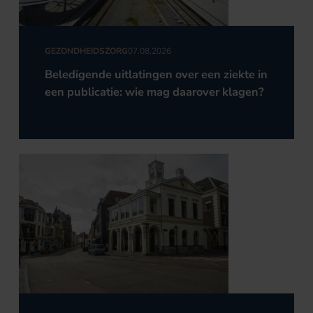
GEZONDHEIDSZORG
07.08.2026
Beledigende uitlatingen over een ziekte in
een publicatie: wie mag daarover klagen?