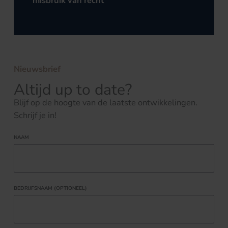
misbruik van recht
Nieuwsbrief
Altijd up to date?
Blijf op de hoogte van de laatste ontwikkelingen.
Schrijf je in!
NAAM
BEDRIJFSNAAM (OPTIONEEL)