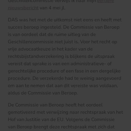
Geschillencommissie verwijs ik naar mijn
eerdere
nieuwsbericht
van 4 mei jl.
DAS was het met de uitkomst niet eens en heeft met
succes beroep ingesteld. De Commissie van Beroep
is van oordeel dat de ruime uitleg van de
Geschillencommissie niet juist is. Voor het recht op
vrije advocaatkeuze in het kader van de
rechtsbijstandverzekering is blijkens de uitspraak
vereist dat sprake is van een administratieve- of
gerechtelijke procedure of een fase in een dergelijke
procedure. De verzekerde had te weinig aangevoerd
om aan te nemen dat aan dit vereiste was voldaan,
aldus de Commissie van Beroep.
De Commissie van Beroep heeft het oordeel
gemotiveerd met verwijzing naar rechtspraak van het
Hof van Justitie van de EU. Volgens de Commissie
van Beroep brengt deze rechtspraak met zich dat