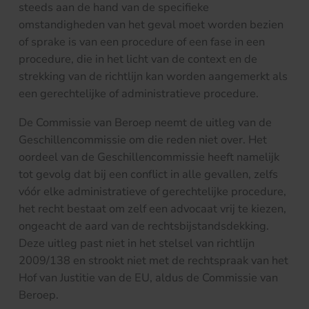
steeds aan de hand van de specifieke
omstandigheden van het geval moet worden bezien
of sprake is van een procedure of een fase in een
procedure, die in het licht van de context en de
strekking van de richtlijn kan worden aangemerkt als
een gerechtelijke of administratieve procedure.
De Commissie van Beroep neemt de uitleg van de
Geschillencommissie om die reden niet over. Het
oordeel van de Geschillencommissie heeft namelijk
tot gevolg dat bij een conflict in alle gevallen, zelfs
vóór elke administratieve of gerechtelijke procedure,
het recht bestaat om zelf een advocaat vrij te kiezen,
ongeacht de aard van de rechtsbijstandsdekking.
Deze uitleg past niet in het stelsel van richtlijn
2009/138 en strookt niet met de rechtspraak van het
Hof van Justitie van de EU, aldus de Commissie van
Beroep.