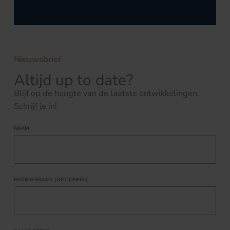
Nieuwsbrief
Altijd up to date?
Blijf op de hoogte van de laatste ontwikkelingen.
Schrijf je in!
NAAM
BEDRIJFSNAAM (OPTIONEEL)