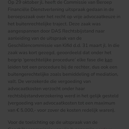
Op 29 oktober jl. heeft de Commissie van Beroep
Financiële Dienstverlening uitspraak gedaan in de
beroepszaak over het recht op vrije advocaatkeuze in
het buitenrechtelijke traject. Deze zaak was
aangespannen door DAS Rechtsbijstand naar
aanleiding van de uitspraak van de
Geschillencommissie van Kifid d.d. 31 maart jl. In die
zaak was kort gezegd, geoordeeld dat onder het
begrip ‘gerechtelijke procedure’ elke fase die
kan
leiden tot een procedure bij de rechter, dus ook een
buitengerechtelijke zoals bemiddeling of mediation,
valt. De verzekerde die vergoeding van
advocaatkosten verzocht onder haar
rechtsbijstandverzekering werd in het gelijk gesteld
(vergoeding van advocaatkosten tot een maximum
van € 5.000,- voor zover de kosten redelijk waren).
Voor de toelichting op de uitspraak van de