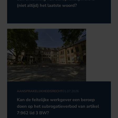
(niet altijd) het laatste woord?
AANSPRAKELIJKHEIDSRECHT
01.07.2026
Kan de feitelijke werkgever een beroep
doen op het subrogatieverbod van artikel
7:962 lid 3 BW?