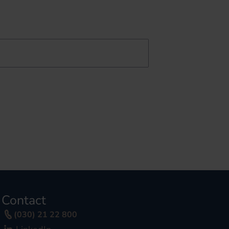
Contact
(030) 21 22 800