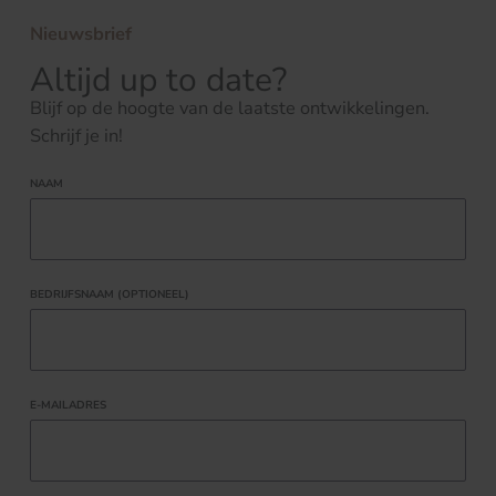
Nieuwsbrief
Altijd up to date?
Blijf op de hoogte van de laatste ontwikkelingen.
Schrijf je in!
NAAM
BEDRIJFSNAAM (OPTIONEEL)
E-MAILADRES