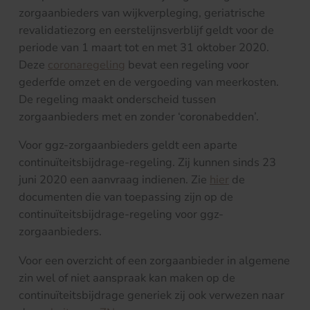
zorgaanbieders van wijkverpleging, geriatrische
revalidatiezorg en eerstelijnsverblijf geldt voor de
periode van 1 maart tot en met 31 oktober 2020.
Deze
coronaregeling
bevat een regeling voor
gederfde omzet en de vergoeding van meerkosten.
De regeling maakt onderscheid tussen
zorgaanbieders met en zonder ‘coronabedden’.
Voor ggz-zorgaanbieders geldt een aparte
continuïteitsbijdrage-regeling. Zij kunnen sinds 23
juni 2020 een aanvraag indienen. Zie
hier
de
documenten die van toepassing zijn op de
continuïteitsbijdrage-regeling voor ggz-
zorgaanbieders.
Voor een overzicht of een zorgaanbieder in algemene
zin wel of niet aanspraak kan maken op de
continuïteitsbijdrage generiek zij ook verwezen naar