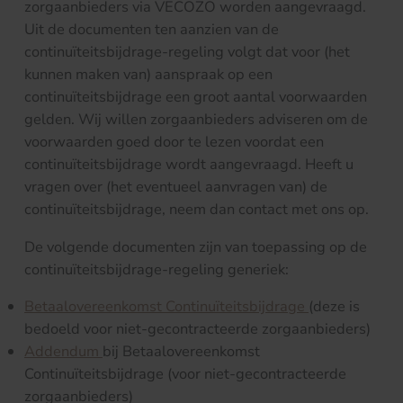
zorgaanbieders via VECOZO worden aangevraagd.
Uit de documenten ten aanzien van de
continuïteitsbijdrage-regeling volgt dat voor (het
kunnen maken van) aanspraak op een
continuïteitsbijdrage een groot aantal voorwaarden
gelden. Wij willen zorgaanbieders adviseren om de
voorwaarden goed door te lezen voordat een
continuïteitsbijdrage wordt aangevraagd. Heeft u
vragen over (het eventueel aanvragen van) de
continuïteitsbijdrage, neem dan contact met ons op.
De volgende documenten zijn van toepassing op de
continuïteitsbijdrage-regeling generiek:
Betaalovereenkomst Continuïteitsbijdrage
(deze is
bedoeld voor niet-gecontracteerde zorgaanbieders)
Addendum
bij Betaalovereenkomst
Continuïteitsbijdrage (voor niet-gecontracteerde
zorgaanbieders)