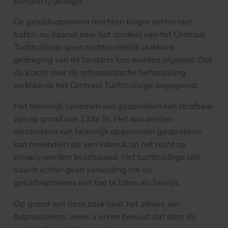
partijen is gezegd.
De geluidsopnamen mochten klager echter niet
baten, nu daaruit naar het oordeel van het Centraal
Tuchtcollege geen tuchtrechtelijk laakbare
gedraging van de tandarts kon worden afgeleid. Ook
de klacht over de orthodontische behandeling
verklaarde het Centraal Tuchtcollege ongegrond.
Het heimelijk opnemen van gesprekken kan strafbaar
zijn op grond van 139a Sr. Het aan derden
verstrekken van heimelijk opgenomen gesprekken
kan bovendien als een inbreuk op het recht op
privacy worden beschouwd. Het tuchtcollege ziet
daarin echter geen aanleiding om de
geluidsopnames niet toe te laten als bewijs.
Op grond van deze zaak luidt het advies aan
hulpverleners: wees u ervan bewust dat door de