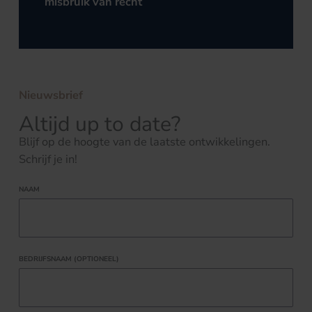
misbruik van recht
Nieuwsbrief
Altijd up to date?
Blijf op de hoogte van de laatste ontwikkelingen.
Schrijf je in!
NAAM
BEDRIJFSNAAM (OPTIONEEL)