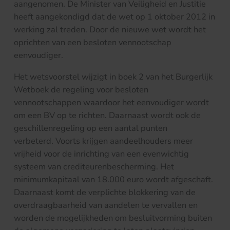
aangenomen. De Minister van Veiligheid en Justitie
heeft aangekondigd dat de wet op 1 oktober 2012 in
werking zal treden. Door de nieuwe wet wordt het
oprichten van een besloten vennootschap
eenvoudiger.
Het wetsvoorstel wijzigt in boek 2 van het Burgerlijk
Wetboek de regeling voor besloten
vennootschappen waardoor het eenvoudiger wordt
om een BV op te richten. Daarnaast wordt ook de
geschillenregeling op een aantal punten
verbeterd. Voorts krijgen aandeelhouders meer
vrijheid voor de inrichting van een evenwichtig
systeem van crediteurenbescherming. Het
minimumkapitaal van 18.000 euro wordt afgeschaft.
Daarnaast komt de verplichte blokkering van de
overdraagbaarheid van aandelen te vervallen en
worden de mogelijkheden om besluitvorming buiten