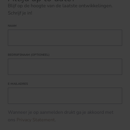
Blijf op de hoogte van de laatste ontwikkelingen.
Schrijf je in!
NAAM
BEDRIJFSNAAM (OPTIONEEL)
E-MAILADRES
Wanneer je op aanmelden drukt ga je akkoord met
ons
Privacy Statement
.