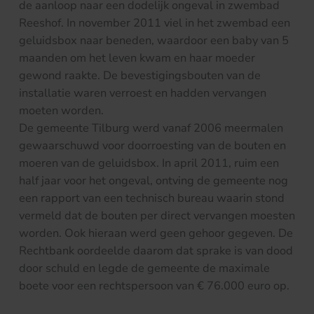
de aanloop naar een dodelijk ongeval in zwembad
Reeshof. In november 2011 viel in het zwembad een
geluidsbox naar beneden, waardoor een baby van 5
maanden om het leven kwam en haar moeder
gewond raakte. De bevestigingsbouten van de
installatie waren verroest en hadden vervangen
moeten worden.
De gemeente Tilburg werd vanaf 2006 meermalen
gewaarschuwd voor doorroesting van de bouten en
moeren van de geluidsbox. In april 2011, ruim een
half jaar voor het ongeval, ontving de gemeente nog
een rapport van een technisch bureau waarin stond
vermeld dat de bouten per direct vervangen moesten
worden. Ook hieraan werd geen gehoor gegeven. De
Rechtbank oordeelde daarom dat sprake is van dood
door schuld en legde de gemeente de maximale
boete voor een rechtspersoon van € 76.000 euro op.