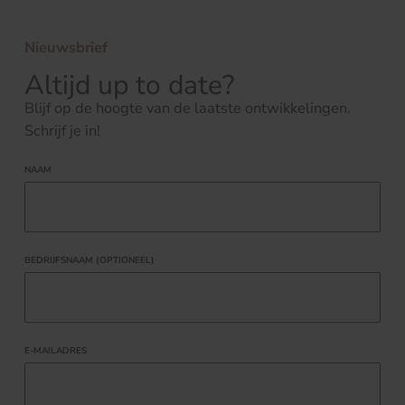
Nieuwsbrief
Altijd up to date?
Blijf op de hoogte van de laatste ontwikkelingen.
Schrijf je in!
NAAM
BEDRIJFSNAAM (OPTIONEEL)
E-MAILADRES