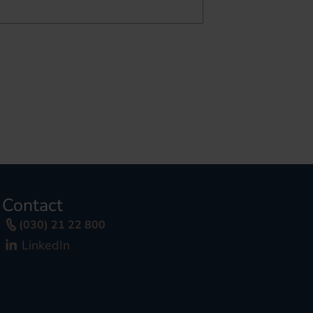
Contact
(030) 21 22 800
LinkedIn