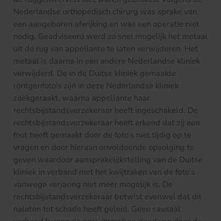
Nederlandse orthopedisch chirurg was sprake van
een aangeboren afwijking en was een operatie niet
nodig. Geadviseerd werd zo snel mogelijk het metaal
uit de rug van appellante te laten verwijderen. Het
metaal is daarna in een andere Nederlandse kliniek
verwijderd. De in de Duitse kliniek gemaakte
röntgenfoto’s zijn in deze Nederlandse kliniek
zoekgeraakt, waarna appellante haar
rechtsbijstandsverzekeraar heeft ingeschakeld. De
rechtsbijstandsverzekeraar heeft erkend dat zij een
fout heeft gemaakt door de foto’s niet tijdig op te
vragen en door hieraan onvoldoende opvolging te
geven waardoor aansprakelijkstelling van de Duitse
kliniek in verband met het kwijtraken van de foto’s
vanwege verjaring niet meer mogelijk is. De
rechtsbijstandsverzekeraar betwist evenwel dat dit
nalaten tot schade heeft geleid. Geen causaal