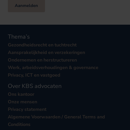
Aanmelden
Thema’s
Gezondheidsrecht en tuchtrecht
Aansprakelijkheid en verzekeringen
Ondernemen en herstructureren
Werk, arbeidsverhoudingen & governance
Privacy, ICT en vastgoed
Over KBS advocaten
Ons kantoor
Onze mensen
Privacy statement
Algemene Voorwaarden / General Terms and
Conditions