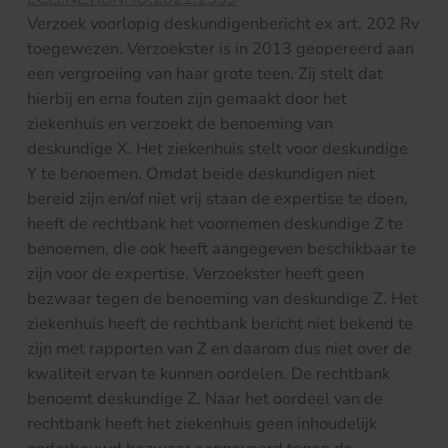
Verzoek voorlopig deskundigenbericht ex art. 202 Rv
toegewezen. Verzoekster is in 2013 geopereerd aan
een vergroeiing van haar grote teen. Zij stelt dat
hierbij en erna fouten zijn gemaakt door het
ziekenhuis en verzoekt de benoeming van
deskundige X. Het ziekenhuis stelt voor deskundige
Y te benoemen. Omdat beide deskundigen niet
bereid zijn en/of niet vrij staan de expertise te doen,
heeft de rechtbank het voornemen deskundige Z te
benoemen, die ook heeft aangegeven beschikbaar te
zijn voor de expertise. Verzoekster heeft geen
bezwaar tegen de benoeming van deskundige Z. Het
ziekenhuis heeft de rechtbank bericht niet bekend te
zijn met rapporten van Z en daarom dus niet over de
kwaliteit ervan te kunnen oordelen. De rechtbank
benoemt deskundige Z. Naar het oordeel van de
rechtbank heeft het ziekenhuis geen inhoudelijk