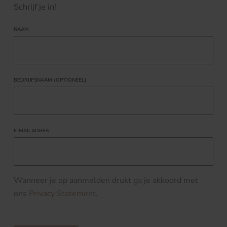
Schrijf je in!
NAAM
BEDRIJFSNAAM (OPTIONEEL)
E-MAILADRES
Wanneer je op aanmelden drukt ga je akkoord met
ons
Privacy Statement
.