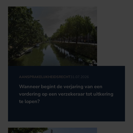
AANSPRAKELIJKHEIDSRECHT
31.07.2026
Wanneer begint de verjaring van een
vordering op een verzekeraar tot uitkering
te lopen?