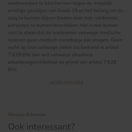
medewerkers te beschermen tegen de mogelijk
ernstige gevolgen van Covid-19 en het belang om de
zorg te kunnen blijven bieden door over voldoende
personeel te kunnen beschikken. Het is niet komen
vast te staan dat de werknemer vanwege medische
redenen geen medisch mondkapje kán dragen. Geen
recht op loon vanwege ziekte als bedoeld in artikel
7:629 BW dan wel vanwege situatieve
arbeidsongeschiktheid op grond van artikel 7:628
BW.
vorige overzicht
Nieuws & kennis
Ook interessant?