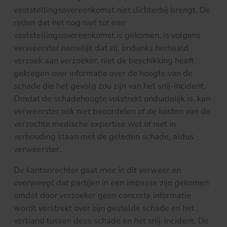
vaststellingsovereenkomst niet dichterbij brengt. De
reden dat het nog niet tot een
vaststellingsovereenkomst is gekomen, is volgens
verweerster namelijk dat zij, ondanks herhaald
verzoek aan verzoeker, niet de beschikking heeft
gekregen over informatie over de hoogte van de
schade die het gevolg zou zijn van het snij-incident.
Omdat de schadehoogte volstrekt onduidelijk is, kan
verweerster ook niet beoordelen of de kosten van de
verzochte medische expertise wel of niet in
verhouding staan met de geleden schade, aldus
verweerster.
De kantonrechter gaat mee in dit verweer en
overweegt dat partijen in een impasse zijn gekomen
omdat door verzoeker geen concrete informatie
wordt verstrekt over zijn gestelde schade en het
verband tussen deze schade en het snij-incident. De