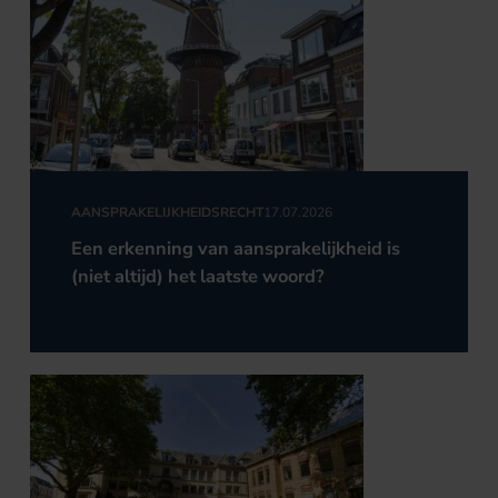
AANSPRAKELIJKHEIDSRECHT
17.07.2026
Een erkenning van aansprakelijkheid is
(niet altijd) het laatste woord?