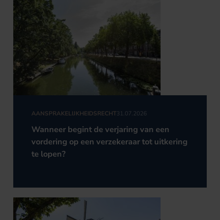
AANSPRAKELIJKHEIDSRECHT
31.07.2026
Wanneer begint de verjaring van een
vordering op een verzekeraar tot uitkering
te lopen?