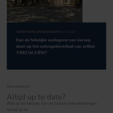
AANSPRAKELIJKHEIDSRECHT
01.07.2026
Kan de feitelijke werkgever een beroep
doen op het subrogatieverbod van artikel
7:962 lid 3 BW?
Nieuwsbrief
Altijd up to date?
Blijf op de hoogte van de laatste ontwikkelingen.
Schrijf je in!