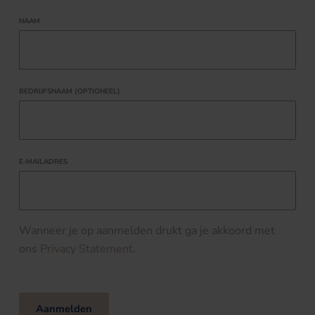
NAAM
BEDRIJFSNAAM (OPTIONEEL)
E-MAILADRES
Wanneer je op aanmelden drukt ga je akkoord met
ons
Privacy Statement
.
Aanmelden