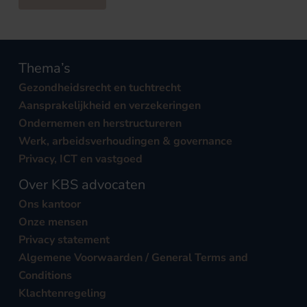
Thema’s
Gezondheidsrecht en tuchtrecht
Aansprakelijkheid en verzekeringen
Ondernemen en herstructureren
Werk, arbeidsverhoudingen & governance
Privacy, ICT en vastgoed
Over KBS advocaten
Ons kantoor
Onze mensen
Privacy statement
Algemene Voorwaarden / General Terms and
Conditions
Klachtenregeling