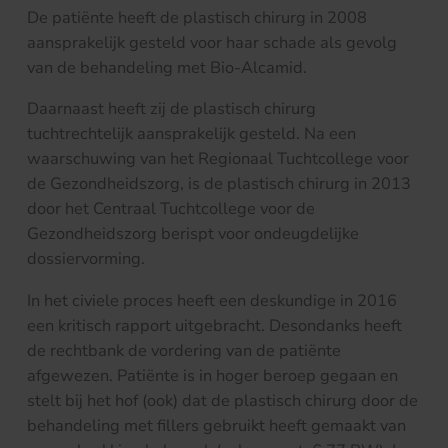
De patiënte heeft de plastisch chirurg in 2008
aansprakelijk gesteld voor haar schade als gevolg
van de behandeling met Bio-Alcamid.
Daarnaast heeft zij de plastisch chirurg
tuchtrechtelijk aansprakelijk gesteld. Na een
waarschuwing van het Regionaal Tuchtcollege voor
de Gezondheidszorg, is de plastisch chirurg in 2013
door het Centraal Tuchtcollege voor de
Gezondheidszorg berispt voor ondeugdelijke
dossiervorming.
In het civiele proces heeft een deskundige in 2016
een kritisch rapport uitgebracht. Desondanks heeft
de rechtbank de vordering van de patiënte
afgewezen. Patiënte is in hoger beroep gegaan en
stelt bij het hof (ook) dat de plastisch chirurg door de
behandeling met fillers gebruikt heeft gemaakt van