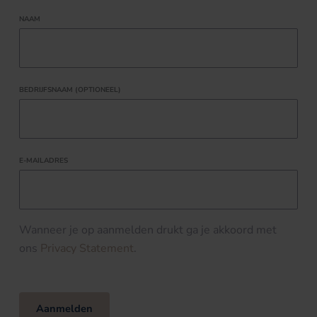
NAAM
BEDRIJFSNAAM (OPTIONEEL)
E-MAILADRES
Wanneer je op aanmelden drukt ga je akkoord met
ons
Privacy Statement
.
Aanmelden