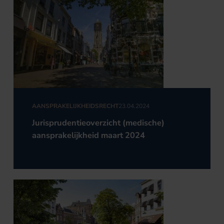
AANSPRAKELIJKHEIDSRECHT
23.04.2024
Jurisprudentieoverzicht (medische)
aansprakelijkheid maart 2024