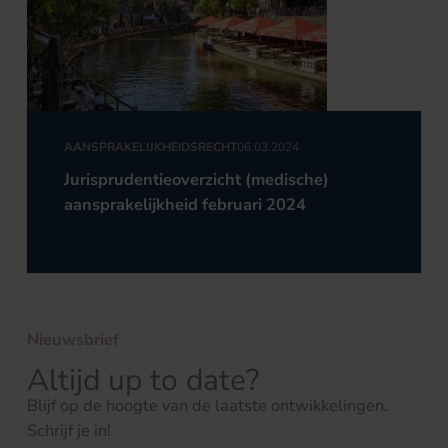
AANSPRAKELIJKHEIDSRECHT
06.03.2024
Jurisprudentieoverzicht (medische)
aansprakelijkheid februari 2024
Nieuwsbrief
Altijd up to date?
Blijf op de hoogte van de laatste ontwikkelingen.
Schrijf je in!