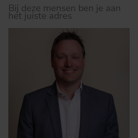
Bij deze mensen ben je aan
het juiste adres