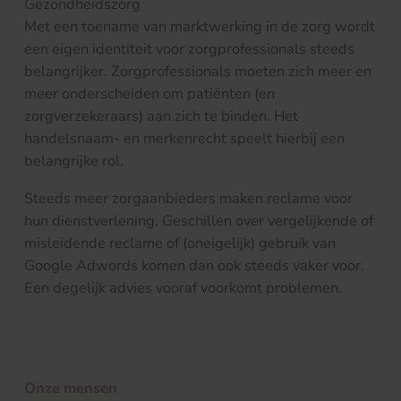
Gezondheidszorg
Met een toename van marktwerking in de zorg wordt
een eigen identiteit voor zorgprofessionals steeds
belangrijker. Zorgprofessionals moeten zich meer en
meer onderscheiden om patiënten (en
zorgverzekeraars) aan zich te binden. Het
handelsnaam- en merkenrecht speelt hierbij een
belangrijke rol.
Steeds meer zorgaanbieders maken reclame voor
hun dienstverlening. Geschillen over vergelijkende of
misleidende reclame of (oneigelijk) gebruik van
Google Adwords komen dan ook steeds vaker voor.
Een degelijk advies vooraf voorkomt problemen.
Onze mensen