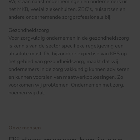
Wij staan naast ondernemingen en ondernemers uit
het MKB, veelal ziekenhuizen, ZBC’s, huisartsen en
andere ondernemende zorgprofessionals bij.
Gezondheidszorg
Voor zorgvuldig ondernemen in de gezondheidszorg
is kennis van de sector specifieke regelgeving een
absolute must. De bijzondere expertise van KBS op
het gebied van gezondheidszorg, maakt dat wij
ondernemers in de zorg vakkundig kunnen adviseren
en kunnen voorzien van maatwerkoplossingen. Zo
voorkomen wij problemen. Ondernemen met zorg,
noemen wij dat.
Onze mensen