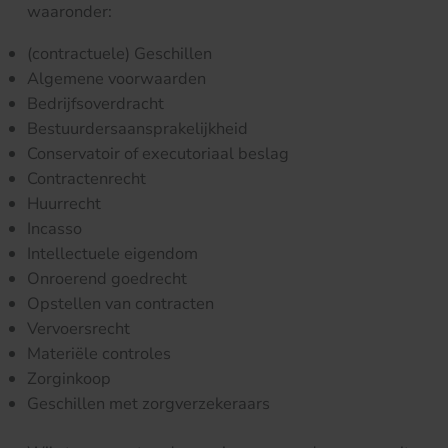
waaronder:
(contractuele) Geschillen
Algemene voorwaarden
Bedrijfsoverdracht
Bestuurdersaansprakelijkheid
Conservatoir of executoriaal beslag
Contractenrecht
Huurrecht
Incasso
Intellectuele eigendom
Onroerend goedrecht
Opstellen van contracten
Vervoersrecht
Materiële controles
Zorginkoop
Geschillen met zorgverzekeraars