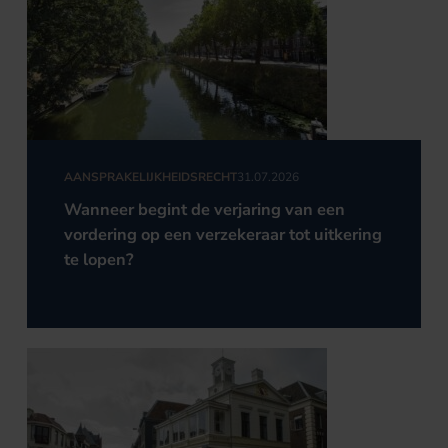
AANSPRAKELIJKHEIDSRECHT
31.07.2026
Wanneer begint de verjaring van een
vordering op een verzekeraar tot uitkering
te lopen?