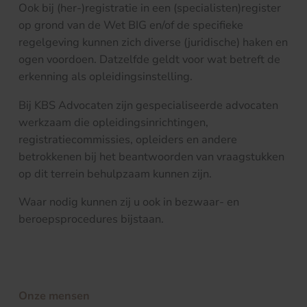
Ook bij (her-)registratie in een (specialisten)register
op grond van de Wet BIG en/of de specifieke
regelgeving kunnen zich diverse (juridische) haken en
ogen voordoen. Datzelfde geldt voor wat betreft de
erkenning als opleidingsinstelling.
Bij KBS Advocaten zijn gespecialiseerde advocaten
werkzaam die opleidingsinrichtingen,
registratiecommissies, opleiders en andere
betrokkenen bij het beantwoorden van vraagstukken
op dit terrein behulpzaam kunnen zijn.
Waar nodig kunnen zij u ook in bezwaar- en
beroepsprocedures bijstaan.
Onze mensen