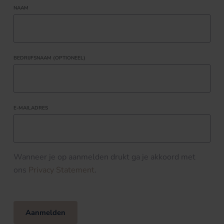
NAAM
BEDRIJFSNAAM (OPTIONEEL)
E-MAILADRES
Wanneer je op aanmelden drukt ga je akkoord met
ons
Privacy Statement
.
Aanmelden