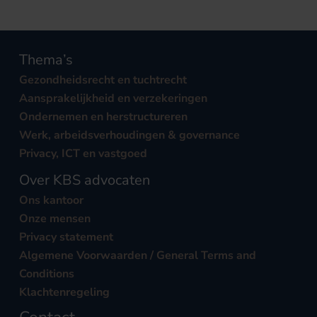
Thema’s
Gezondheidsrecht en tuchtrecht
Aansprakelijkheid en verzekeringen
Ondernemen en herstructureren
Werk, arbeidsverhoudingen & governance
Privacy, ICT en vastgoed
Over KBS advocaten
Ons kantoor
Onze mensen
Privacy statement
Algemene Voorwaarden / General Terms and
Conditions
Klachtenregeling