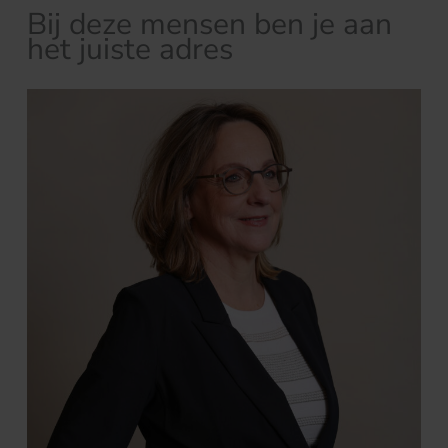
Bij deze mensen ben je aan
het juiste adres