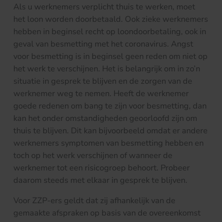
Als u werknemers verplicht thuis te werken, moet
het loon worden doorbetaald. Ook zieke werknemers
hebben in beginsel recht op loondoorbetaling, ook in
geval van besmetting met het coronavirus. Angst
voor besmetting is in beginsel geen reden om niet op
het werk te verschijnen. Het is belangrijk om in zo’n
situatie in gesprek te blijven en de zorgen van de
werknemer weg te nemen. Heeft de werknemer
goede redenen om bang te zijn voor besmetting, dan
kan het onder omstandigheden geoorloofd zijn om
thuis te blijven. Dit kan bijvoorbeeld omdat er andere
werknemers symptomen van besmetting hebben en
toch op het werk verschijnen of wanneer de
werknemer tot een risicogroep behoort. Probeer
daarom steeds met elkaar in gesprek te blijven.
Voor ZZP-ers geldt dat zij afhankelijk van de
gemaakte afspraken op basis van de overeenkomst