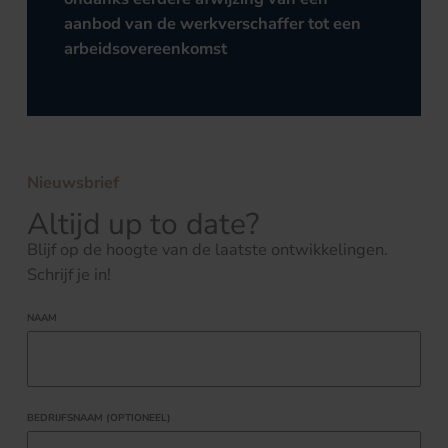
aanbod van de werkverschaffer tot een
arbeidsovereenkomst
Nieuwsbrief
Altijd up to date?
Blijf op de hoogte van de laatste ontwikkelingen.
Schrijf je in!
NAAM
BEDRIJFSNAAM (OPTIONEEL)