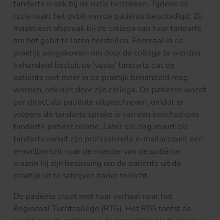
tandarts is ook bij de ruzie betrokken. Tijdens de
ruzie raakt het gebit van de patiënte beschadigd. Zij
maakt een afspraak bij de collega van haar tandarts
om het gebit te laten herstellen. Eenmaal in de
praktijk aangekomen om door de collega te worden
behandeld besluit de ‘vaste’ tandarts dat de
patiënte niet meer in de praktijk behandeld mag
worden, ook niet door zijn collega. De patiënte wordt
per direct als patiënte uitgeschreven, omdat er
volgens de tandarts sprake is van een beschadigde
tandarts-patiënt relatie. Later die dag stuurt die
tandarts vanuit zijn professionele e-mailaccount een
e-mailbericht naar de moeder van de patiënte
waarin hij zijn beslissing om de patiënte uit de
praktijk uit te schrijven nader toelicht.
De patiënte stapt met haar verhaal naar het
Regionaal Tuchtcollege (RTG). Het RTG toetst de