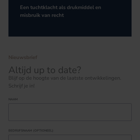
Een tuchtklacht als drukmiddel en
misbruik van recht
Nieuwsbrief
Altijd up to date?
Blijf op de hoogte van de laatste ontwikkelingen.
Schrijf je in!
NAAM
BEDRIJFSNAAM (OPTIONEEL)