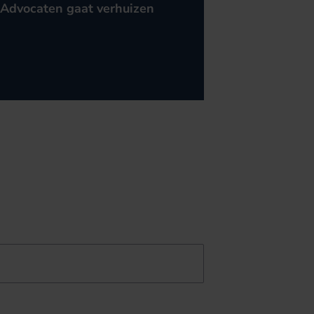
Advocaten gaat verhuizen