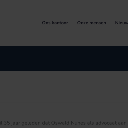
Ons kantoor
Onze mensen
Nieuw
il 35 jaar geleden dat Oswald Nunes als advocaat aan 