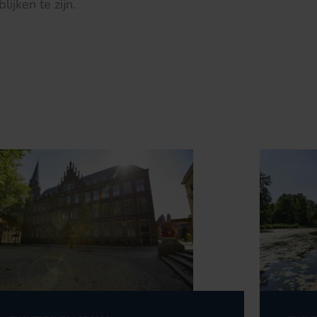
lijken te zijn.